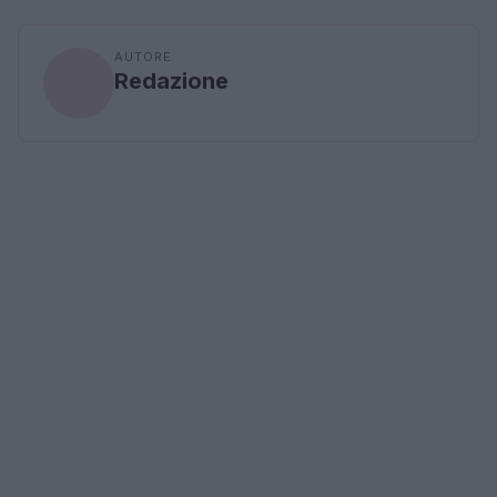
AUTORE
Redazione