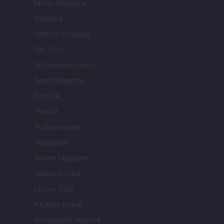
Motor Magazine
Notizie.it
Offerte Shopping
Pet Story
Professione Lavoro
Sport Magazine
Style24
Think.it
Tuobenessere
Viaggiamo
Nonne Magazine
Milano Cortina
Luxury Club
Il Calcio Online
Professione mamma