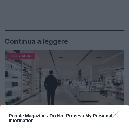
Continua a leggere
TELEVISIONE
People Magazine -
Do Not Process My Personal
Information