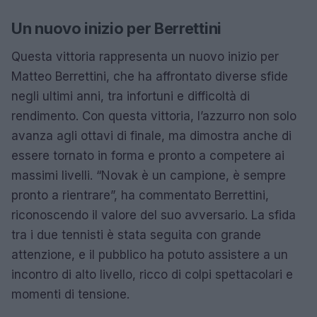
Un nuovo inizio per Berrettini
Questa vittoria rappresenta un nuovo inizio per
Matteo Berrettini, che ha affrontato diverse sfide
negli ultimi anni, tra infortuni e difficoltà di
rendimento. Con questa vittoria, l’azzurro non solo
avanza agli ottavi di finale, ma dimostra anche di
essere tornato in forma e pronto a competere ai
massimi livelli. “Novak è un campione, è sempre
pronto a rientrare”, ha commentato Berrettini,
riconoscendo il valore del suo avversario. La sfida
tra i due tennisti è stata seguita con grande
attenzione, e il pubblico ha potuto assistere a un
incontro di alto livello, ricco di colpi spettacolari e
momenti di tensione.