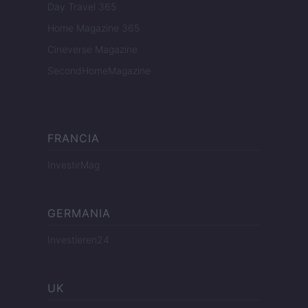
Day Travel 365
Home Magazine 365
Cineverse Magazine
SecondHomeMagazine
FRANCIA
InvestirMag
GERMANIA
Investieren24
UK