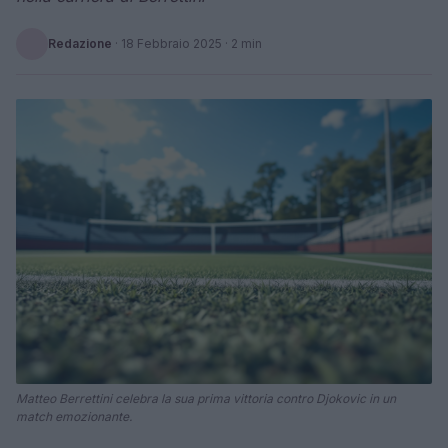
Redazione
·
18 Febbraio 2025
· 2 min
Matteo Berrettini celebra la sua prima vittoria contro Djokovic in un
match emozionante.