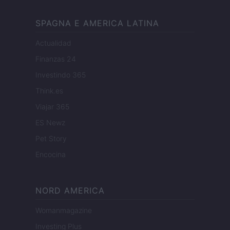
SPAGNA E AMERICA LATINA
Actualidad
Finanzas 24
Investindo 365
Think.es
Viajar 365
ES Newz
Pet Story
Encocina
NORD AMERICA
Womanmagazine
Investing Plus