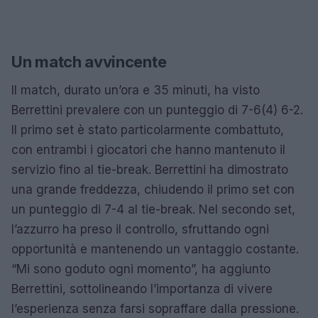
Un match avvincente
Il match, durato un’ora e 35 minuti, ha visto
Berrettini prevalere con un punteggio di 7-6(4) 6-2.
Il primo set è stato particolarmente combattuto,
con entrambi i giocatori che hanno mantenuto il
servizio fino al tie-break. Berrettini ha dimostrato
una grande freddezza, chiudendo il primo set con
un punteggio di 7-4 al tie-break. Nel secondo set,
l’azzurro ha preso il controllo, sfruttando ogni
opportunità e mantenendo un vantaggio costante.
“Mi sono goduto ogni momento”, ha aggiunto
Berrettini, sottolineando l’importanza di vivere
l’esperienza senza farsi sopraffare dalla pressione.