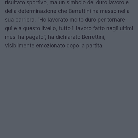
risultato sportivo, ma un simbolo del duro lavoro e
della determinazione che Berrettini ha messo nella
sua carriera. “Ho lavorato molto duro per tornare
qui e a questo livello, tutto il lavoro fatto negli ultimi
mesi ha pagato”, ha dichiarato Berrettini,
visibilmente emozionato dopo la partita.