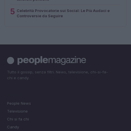
5
Celebrità Provocatorie sui Social: Le Più Audaci e
Controversie da Seguire
Tutto il gossip, senza filtri. News, televisione, chi-si-fa-
chi e candy.
SEZIONI
People News
Televisione
Chi si fa chi
Candy