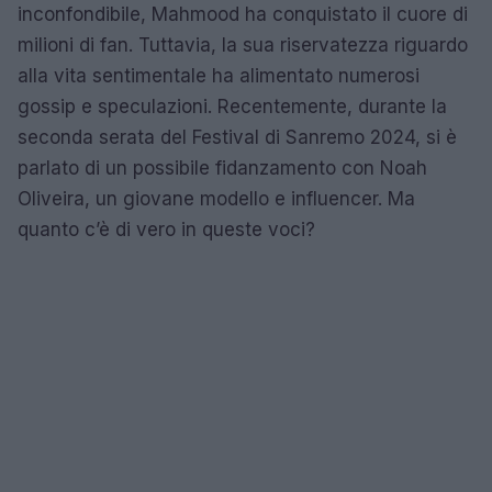
inconfondibile, Mahmood ha conquistato il cuore di
milioni di fan. Tuttavia, la sua riservatezza riguardo
alla vita sentimentale ha alimentato numerosi
gossip e speculazioni. Recentemente, durante la
seconda serata del Festival di Sanremo 2024, si è
parlato di un possibile fidanzamento con Noah
Oliveira, un giovane modello e influencer. Ma
quanto c’è di vero in queste voci?