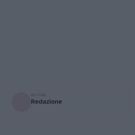
AUTORE
Redazione