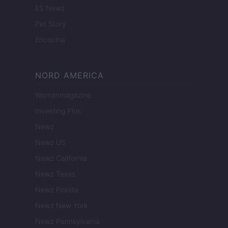
ES Newz
Pet Story
Encocina
NORD AMERICA
Womanmagazine
Investing Plus
Newz
Newz US
Newz California
Newz Texas
Newz Florida
Newz New York
Newz Pennsylvania