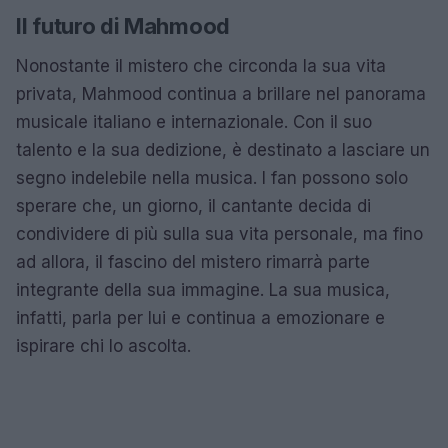
Il futuro di Mahmood
Nonostante il mistero che circonda la sua vita
privata, Mahmood continua a brillare nel panorama
musicale italiano e internazionale. Con il suo
talento e la sua dedizione, è destinato a lasciare un
segno indelebile nella musica. I fan possono solo
sperare che, un giorno, il cantante decida di
condividere di più sulla sua vita personale, ma fino
ad allora, il fascino del mistero rimarrà parte
integrante della sua immagine. La sua musica,
infatti, parla per lui e continua a emozionare e
ispirare chi lo ascolta.