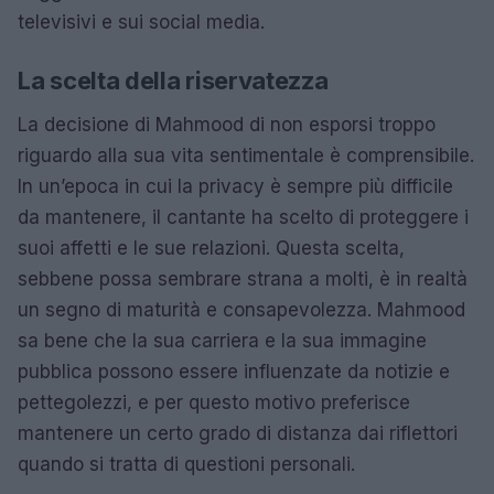
televisivi e sui social media.
La scelta della riservatezza
La decisione di Mahmood di non esporsi troppo
riguardo alla sua vita sentimentale è comprensibile.
In un’epoca in cui la privacy è sempre più difficile
da mantenere, il cantante ha scelto di proteggere i
suoi affetti e le sue relazioni. Questa scelta,
sebbene possa sembrare strana a molti, è in realtà
un segno di maturità e consapevolezza. Mahmood
sa bene che la sua carriera e la sua immagine
pubblica possono essere influenzate da notizie e
pettegolezzi, e per questo motivo preferisce
mantenere un certo grado di distanza dai riflettori
quando si tratta di questioni personali.