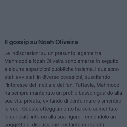
Il gossip su Noah Oliveira
Le indiscrezioni su un presunto legame tra
Mahmood e Noah Oliveira sono emerse in seguito
a alcune apparizioni pubbliche insieme. I due sono
stati avvistati in diverse occasioni, suscitando
l’interesse dei media e dei fan. Tuttavia, Mahmood
ha sempre mantenuto un profilo basso riguardo alla
sua vita privata, evitando di confermare o smentire
le voci. Questo atteggiamento ha solo aumentato
la curiosità intorno alla sua figura, rendendolo un
soggetto di discussione costante nei salotti