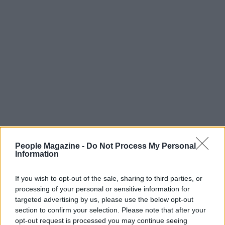
People Magazine -
Do Not Process My Personal
Information
If you wish to opt-out of the sale, sharing to third parties, or
processing of your personal or sensitive information for
targeted advertising by us, please use the below opt-out
Continua a leggere
section to confirm your selection. Please note that after your
opt-out request is processed you may continue seeing