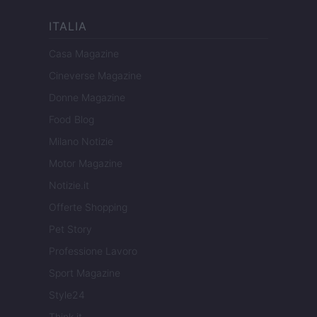
ITALIA
Casa Magazine
Cineverse Magazine
Donne Magazine
Food Blog
Milano Notizie
Motor Magazine
Notizie.it
Offerte Shopping
Pet Story
Professione Lavoro
Sport Magazine
Style24
Think.it