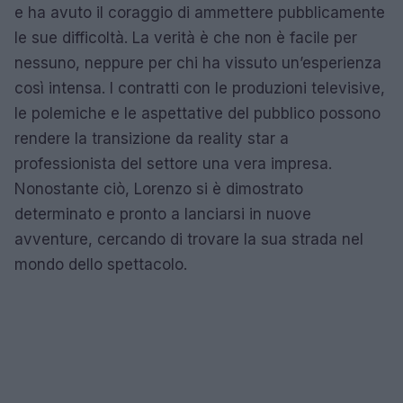
e ha avuto il coraggio di ammettere pubblicamente
le sue difficoltà. La verità è che non è facile per
nessuno, neppure per chi ha vissuto un’esperienza
così intensa. I contratti con le produzioni televisive,
le polemiche e le aspettative del pubblico possono
rendere la transizione da reality star a
professionista del settore una vera impresa.
Nonostante ciò, Lorenzo si è dimostrato
determinato e pronto a lanciarsi in nuove
avventure, cercando di trovare la sua strada nel
mondo dello spettacolo.