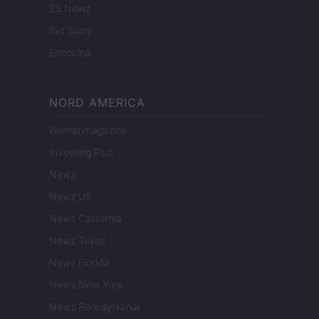
ES Newz
Pet Story
Encocina
NORD AMERICA
Womanmagazine
Investing Plus
Newz
Newz US
Newz California
Newz Texas
Newz Florida
Newz New York
Newz Pennsylvania