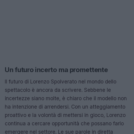
Un futuro incerto ma promettente
Il futuro di Lorenzo Spolverato nel mondo dello
spettacolo è ancora da scrivere. Sebbene le
incertezze siano molte, è chiaro che il modello non
ha intenzione di arrendersi. Con un atteggiamento
proattivo e la volontà di mettersi in gioco, Lorenzo
continua a cercare opportunità che possano farlo
emergere nel settore. Le sue parole in diretta