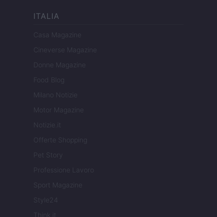
ITALIA
Casa Magazine
Cineverse Magazine
Donne Magazine
Food Blog
Milano Notizie
Motor Magazine
Notizie.it
Offerte Shopping
Pet Story
Professione Lavoro
Sport Magazine
Style24
Think.it