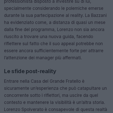
professionista disposto a investire su di lui,
specialmente considerando le polemiche emerse
durante la sua partecipazione al reality. La Bazzani
ha evidenziato come, a distanza di quasi un mese
dalla fine del programma, Lorenzo non sia ancora
riuscito a trovare una nuova guida, facendo
riflettere sul fatto che il suo appeal potrebbe non
essere ancora sufficientemente forte per attrarre
l’attenzione dei manager più affermati.
Le sfide post-reality
Entrare nella Casa del Grande Fratello è
sicuramente un’esperienza che può catapultare un
concorrente sotto i riflettori, ma uscire da quel
contesto e mantenere la visibilità è un’altra storia.
Lorenzo Spolverato è consapevole di questa realtà