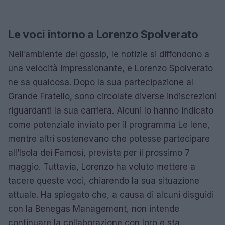
Le voci intorno a Lorenzo Spolverato
Nell’ambiente del gossip, le notizie si diffondono a
una velocità impressionante, e Lorenzo Spolverato
ne sa qualcosa. Dopo la sua partecipazione al
Grande Fratello, sono circolate diverse indiscrezioni
riguardanti la sua carriera. Alcuni lo hanno indicato
come potenziale inviato per il programma Le Iene,
mentre altri sostenevano che potesse partecipare
all’Isola dei Famosi, prevista per il prossimo 7
maggio. Tuttavia, Lorenzo ha voluto mettere a
tacere queste voci, chiarendo la sua situazione
attuale. Ha spiegato che, a causa di alcuni disguidi
con la Benegas Management, non intende
continuare la collaborazione con loro e sta