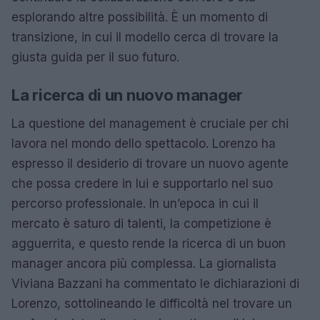
esplorando altre possibilità. È un momento di
transizione, in cui il modello cerca di trovare la
giusta guida per il suo futuro.
La ricerca di un nuovo manager
La questione del management è cruciale per chi
lavora nel mondo dello spettacolo. Lorenzo ha
espresso il desiderio di trovare un nuovo agente
che possa credere in lui e supportarlo nel suo
percorso professionale. In un’epoca in cui il
mercato è saturo di talenti, la competizione è
agguerrita, e questo rende la ricerca di un buon
manager ancora più complessa. La giornalista
Viviana Bazzani ha commentato le dichiarazioni di
Lorenzo, sottolineando le difficoltà nel trovare un