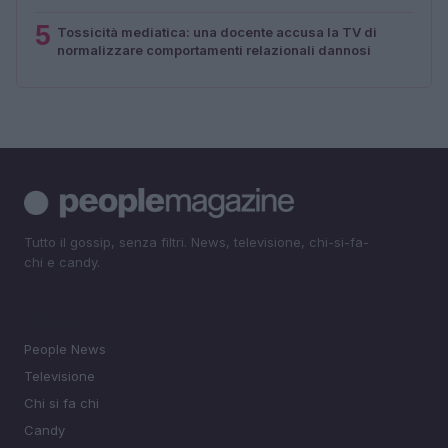
5
Tossicità mediatica: una docente accusa la TV di
normalizzare comportamenti relazionali dannosi
Tutto il gossip, senza filtri. News, televisione, chi-si-fa-
chi e candy.
SEZIONI
People News
Televisione
Chi si fa chi
Candy