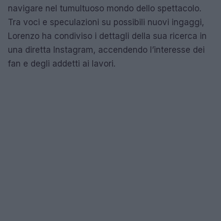
navigare nel tumultuoso mondo dello spettacolo.
Tra voci e speculazioni su possibili nuovi ingaggi,
Lorenzo ha condiviso i dettagli della sua ricerca in
una diretta Instagram, accendendo l’interesse dei
fan e degli addetti ai lavori.