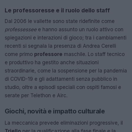
Le professoresse e il ruolo dello staff
Dal 2006 le vallette sono state ridefinite come
professessee
e hanno assunto un ruolo attivo con
spiegazioni e interazioni di gioco; tra i cambiamenti
recenti si segnala la presenza di Andrea Cerelli
come primo
professore
maschile. Lo staff tecnico
e produttivo ha gestito anche situazioni
straordinarie, come la sospensione per la pandemia
di COVID-19 e gli adattamenti senza pubblico in
studio, oltre a episodi speciali con ospiti famosi e
serate per Telethon e Airc.
Giochi, novità e impatto culturale
La meccanica prevede eliminazioni progressive, il
Triello
per la qualificazione alla fase finale e la