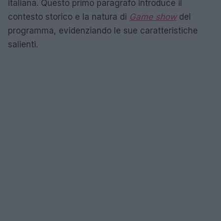
italiana. Questo primo paragrafo introduce il
contesto storico e la natura di
Game show
del
programma, evidenziando le sue caratteristiche
salienti.