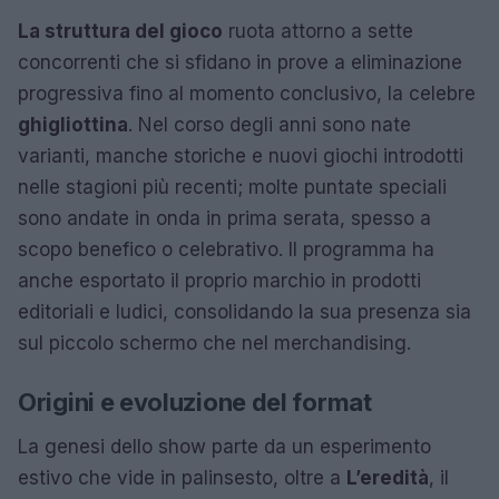
La struttura del gioco
ruota attorno a sette
concorrenti che si sfidano in prove a eliminazione
progressiva fino al momento conclusivo, la celebre
ghigliottina
. Nel corso degli anni sono nate
varianti, manche storiche e nuovi giochi introdotti
nelle stagioni più recenti; molte puntate speciali
sono andate in onda in prima serata, spesso a
scopo benefico o celebrativo. Il programma ha
anche esportato il proprio marchio in prodotti
editoriali e ludici, consolidando la sua presenza sia
sul piccolo schermo che nel merchandising.
Origini e evoluzione del format
La genesi dello show parte da un esperimento
estivo che vide in palinsesto, oltre a
L’eredità
, il