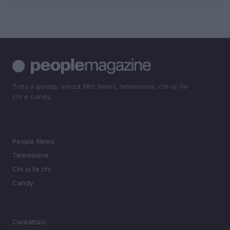
Tutto il gossip, senza filtri. News, televisione, chi-si-fa-
chi e candy.
SEZIONI
People News
Televisione
Chi si fa chi
Candy
MAGAZINE
Contattaci