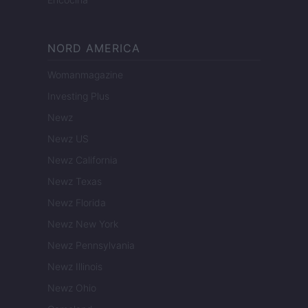
NORD AMERICA
Womanmagazine
Investing Plus
Newz
Newz US
Newz California
Newz Texas
Newz Florida
Newz New York
Newz Pennsylvania
Newz Illinois
Newz Ohio