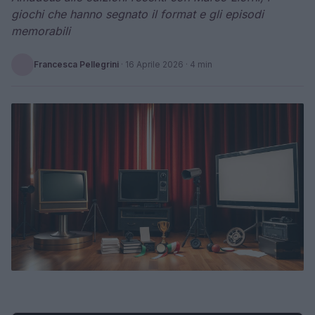
giochi che hanno segnato il format e gli episodi
memorabili
Francesca Pellegrini
·
16 Aprile 2026
· 4 min