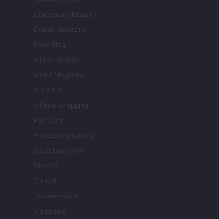
Cineverse Magazine
Donne Magazine
Food Blog
Milano Notizie
Motor Magazine
Notizie.it
Offerte Shopping
Pet Story
Professione Lavoro
Sport Magazine
Style24
Think.it
Tuobenessere
Viaggiamo