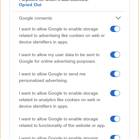
Opted Out
Google consents
I want to allow Google to enable storage
related to advertising like cookies on web or
device identifiers in apps.
I want to allow my user data to be sent to
Google for online advertising purposes.
I want to allow Google to send me
personalized advertising.
Continua a leggere
I want to allow Google to enable storage
related to analytics like cookies on web or
device identifiers in apps.
TELEVISIONE
I want to allow Google to enable storage
related to functionality of the website or app.
I want to allow Google to enable storage