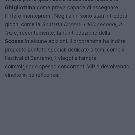
Ghigliottina
come prova capace di assegnare
l’intero montepremi. Negli anni sono stati introdotti
giochi come la
Scalatta Doppia
,
I 100 secondi
,
Il
tris
e, recentemente, la reintroduzione della
Scossa
in alcune edizioni. Il programma ha inoltre
proposto puntate speciali dedicate a temi come il
Festival di Sanremo, i viaggi e l’amore,
coinvolgendo spesso concorrenti VIP e devolvendo
vincite in beneficenza.