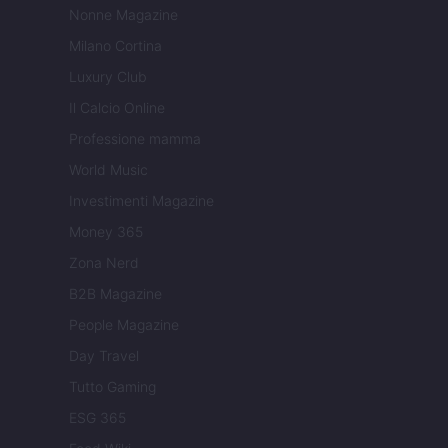
Nonne Magazine
Milano Cortina
Luxury Club
Il Calcio Online
Professione mamma
World Music
Investimenti Magazine
Money 365
Zona Nerd
B2B Magazine
People Magazine
Day Travel
Tutto Gaming
ESG 365