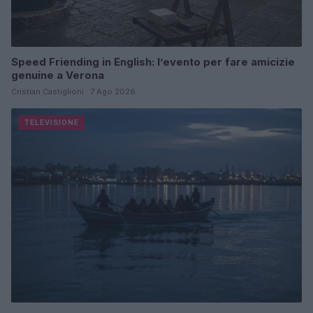
Speed Friending in English: l’evento per fare amicizie
genuine a Verona
Cristian Castiglioni · 7 Ago 2026
TELEVISIONE