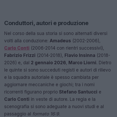
Conduttori, autori e produzione
Nel corso della sua storia si sono alternati diversi
volti alla conduzione:
Amadeus
(2002-2006),
Carlo Conti
(2006-2014 con rientri successivi),
Fabrizio Frizzi
(2014-2018),
Flavio Insinna
(2018-
2026) e, dal
2 gennaio 2026
,
Marco Liorni
. Dietro
le quinte si sono succeduti registi e autori di rilievo
e la squadra autoriale è spesso cambiata per
aggiornare meccaniche e giochi; tra i nomi
ricorrenti figurano proprio
Stefano Santucci
e
Carlo Conti
in veste di autore. La regia e la
scenografia si sono adeguate a nuovi studi e al
passaggio al
formato 16:9
.