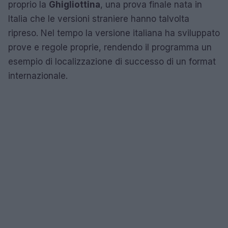
proprio la
Ghigliottina
, una prova finale nata in
Italia che le versioni straniere hanno talvolta
ripreso. Nel tempo la versione italiana ha sviluppato
prove e regole proprie, rendendo il programma un
esempio di localizzazione di successo di un format
internazionale.