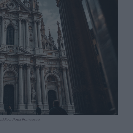
addio a Papa Francesco.