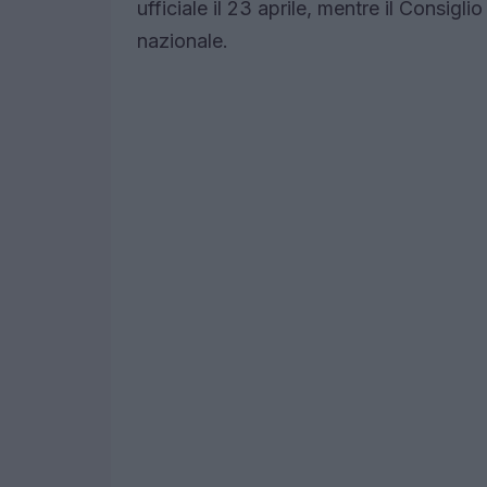
ufficiale il 23 aprile, mentre il Consiglio 
nazionale.