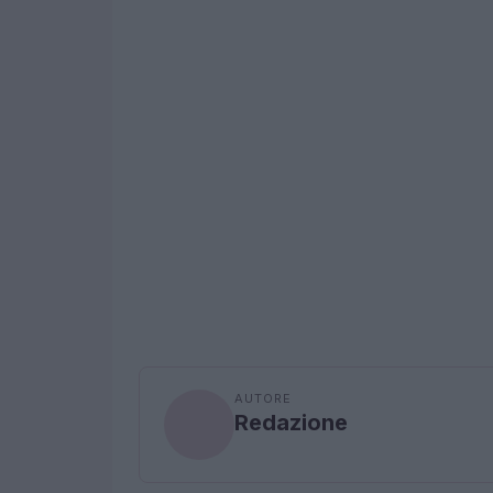
AUTORE
Redazione