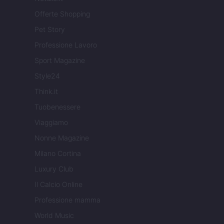
Offerte Shopping
Pet Story
Professione Lavoro
Sport Magazine
Style24
Think.it
Tuobenessere
Viaggiamo
Nonne Magazine
Milano Cortina
Luxury Club
Il Calcio Online
Professione mamma
World Music