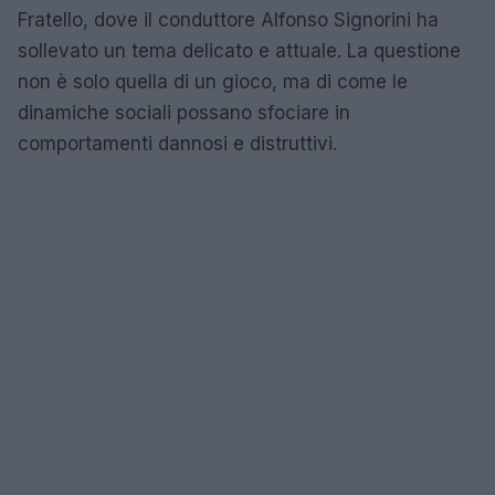
Fratello, dove il conduttore Alfonso Signorini ha
sollevato un tema delicato e attuale. La questione
non è solo quella di un gioco, ma di come le
dinamiche sociali possano sfociare in
comportamenti dannosi e distruttivi.