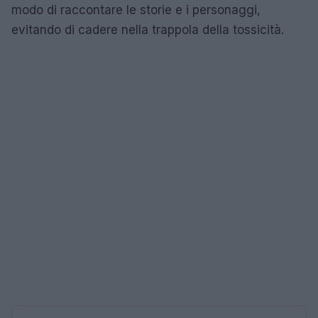
modo di raccontare le storie e i personaggi,
evitando di cadere nella trappola della tossicità.