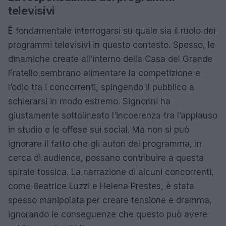
televisivi
È fondamentale interrogarsi su quale sia il ruolo dei
programmi televisivi in questo contesto. Spesso, le
dinamiche create all’interno della Casa del Grande
Fratello sembrano alimentare la competizione e
l’odio tra i concorrenti, spingendo il pubblico a
schierarsi in modo estremo. Signorini ha
giustamente sottolineato l’incoerenza tra l’applauso
in studio e le offese sui social. Ma non si può
ignorare il fatto che gli autori del programma, in
cerca di audience, possano contribuire a questa
spirale tossica. La narrazione di alcuni concorrenti,
come Beatrice Luzzi e Helena Prestes, è stata
spesso manipolata per creare tensione e dramma,
ignorando le conseguenze che questo può avere