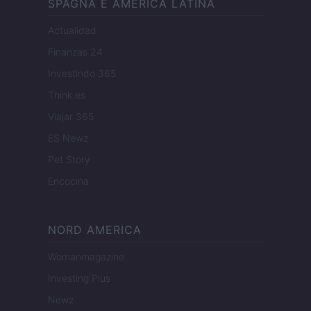
SPAGNA E AMERICA LATINA
Actualidad
Finanzas 24
Investindo 365
Think.es
Viajar 365
ES Newz
Pet Story
Encocina
NORD AMERICA
Womanmagazine
Investing Plus
Newz