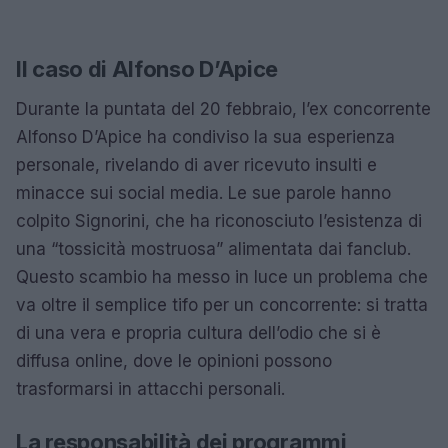
Il caso di Alfonso D’Apice
Durante la puntata del 20 febbraio, l’ex concorrente
Alfonso D’Apice ha condiviso la sua esperienza
personale, rivelando di aver ricevuto insulti e
minacce sui social media. Le sue parole hanno
colpito Signorini, che ha riconosciuto l’esistenza di
una “tossicità mostruosa” alimentata dai fanclub.
Questo scambio ha messo in luce un problema che
va oltre il semplice tifo per un concorrente: si tratta
di una vera e propria cultura dell’odio che si è
diffusa online, dove le opinioni possono
trasformarsi in attacchi personali.
La responsabilità dei programmi