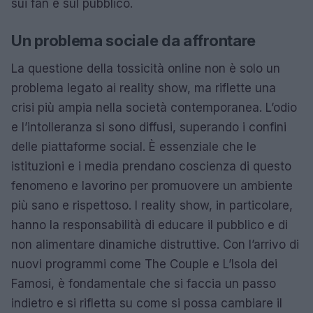
sui fan e sul pubblico.
Un problema sociale da affrontare
La questione della tossicità online non è solo un
problema legato ai reality show, ma riflette una
crisi più ampia nella società contemporanea. L’odio
e l’intolleranza si sono diffusi, superando i confini
delle piattaforme social. È essenziale che le
istituzioni e i media prendano coscienza di questo
fenomeno e lavorino per promuovere un ambiente
più sano e rispettoso. I reality show, in particolare,
hanno la responsabilità di educare il pubblico e di
non alimentare dinamiche distruttive. Con l’arrivo di
nuovi programmi come The Couple e L’Isola dei
Famosi, è fondamentale che si faccia un passo
indietro e si rifletta su come si possa cambiare il