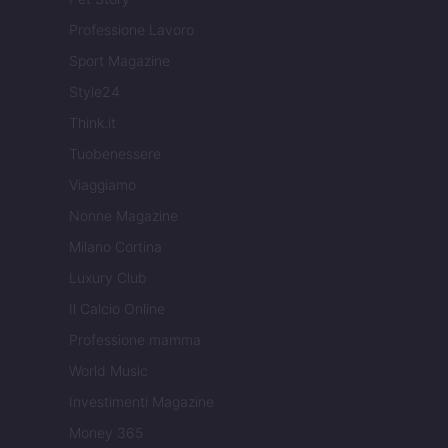
Professione Lavoro
Sport Magazine
Style24
Think.it
Tuobenessere
Viaggiamo
Nonne Magazine
Milano Cortina
Luxury Club
Il Calcio Online
Professione mamma
World Music
Investimenti Magazine
Money 365