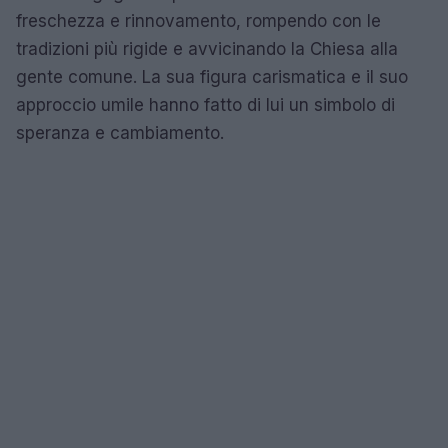
freschezza e rinnovamento, rompendo con le
tradizioni più rigide e avvicinando la Chiesa alla
gente comune. La sua figura carismatica e il suo
approccio umile hanno fatto di lui un simbolo di
speranza e cambiamento.