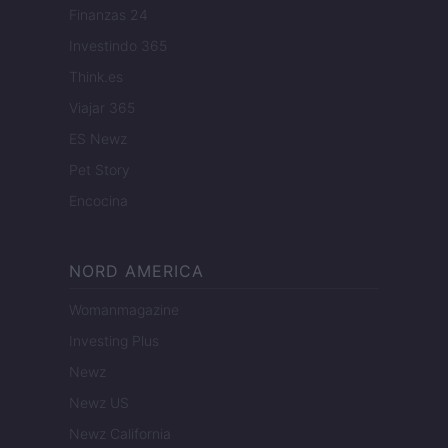
Finanzas 24
Investindo 365
Think.es
Viajar 365
ES Newz
Pet Story
Encocina
NORD AMERICA
Womanmagazine
Investing Plus
Newz
Newz US
Newz California