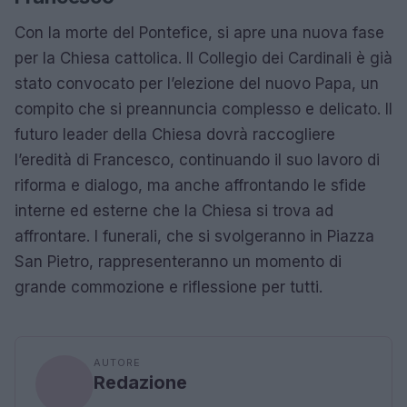
Con la morte del Pontefice, si apre una nuova fase
per la Chiesa cattolica. Il Collegio dei Cardinali è già
stato convocato per l’elezione del nuovo Papa, un
compito che si preannuncia complesso e delicato. Il
futuro leader della Chiesa dovrà raccogliere
l’eredità di Francesco, continuando il suo lavoro di
riforma e dialogo, ma anche affrontando le sfide
interne ed esterne che la Chiesa si trova ad
affrontare. I funerali, che si svolgeranno in Piazza
San Pietro, rappresenteranno un momento di
grande commozione e riflessione per tutti.
AUTORE
Redazione