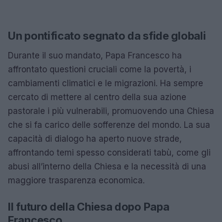
Un pontificato segnato da sfide globali
Durante il suo mandato, Papa Francesco ha
affrontato questioni cruciali come la povertà, i
cambiamenti climatici e le migrazioni. Ha sempre
cercato di mettere al centro della sua azione
pastorale i più vulnerabili, promuovendo una Chiesa
che si fa carico delle sofferenze del mondo. La sua
capacità di dialogo ha aperto nuove strade,
affrontando temi spesso considerati tabù, come gli
abusi all’interno della Chiesa e la necessità di una
maggiore trasparenza economica.
Il futuro della Chiesa dopo Papa
Francesco