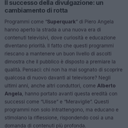
Il successo della divulgazione: un
cambiamento di rotta
Programmi come “
Superquark
” di Piero Angela
hanno aperto la strada a una nuova era di
contenuti televisivi, dove curiosità e educazione
diventano priorità. Il fatto che questi programmi
riescano a mantenere un buon livello di ascolti
dimostra che il pubblico è disposto a premiare la
qualità. Pensaci: chi non ha mai sognato di scoprire
qualcosa di nuovo davanti al televisore? Negli
ultimi anni, anche altri conduttori, come
Alberto
Angela
, hanno portato avanti questa eredità con
successi come “Ulisse” e “Meraviglie”. Questi
programmi non solo intrattengono, ma educano e
stimolano la riflessione, rispondendo così a una
domanda di contenuti più profonda.