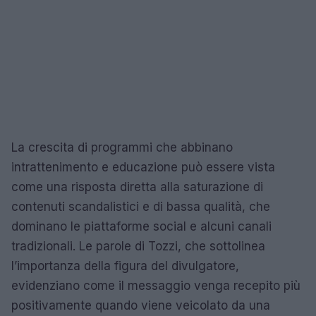
La crescita di programmi che abbinano
intrattenimento e educazione può essere vista
come una risposta diretta alla saturazione di
contenuti scandalistici e di bassa qualità, che
dominano le piattaforme social e alcuni canali
tradizionali. Le parole di Tozzi, che sottolinea
l’importanza della figura del divulgatore,
evidenziano come il messaggio venga recepito più
positivamente quando viene veicolato da una