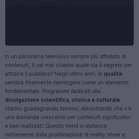
In un panorama televisivo sempre più affollato di
contenuti, ti sei mai chiesto quale sia il segreto per
attrarre il pubblico? Negli ultimi anni, la
qualità
sembra finalmente riemergere come un elemento
fondamentale. Programmi dedicati alla
divulgazione scientifica, storica e culturale
stanno guadagnando terreno, dimostrando che c’è
una domanda crescente per contenuti significativi
e ben realizzati. Questo trend si distacca
nettamente dalla proliferazione di reality show e