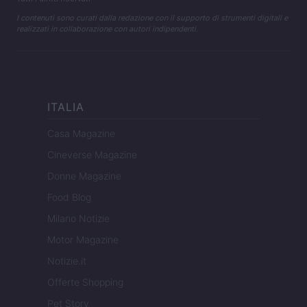
I contenuti sono curati dalla redazione con il supporto di strumenti digitali e
realizzati in collaborazione con autori indipendenti.
ITALIA
Casa Magazine
Cineverse Magazine
Donne Magazine
Food Blog
Milano Notizie
Motor Magazine
Notizie.it
Offerte Shopping
Pet Story