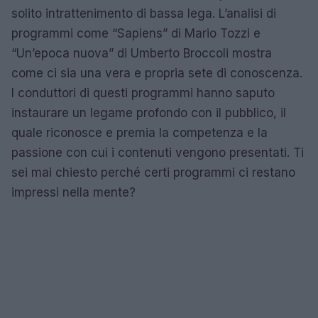
solito intrattenimento di bassa lega. L’analisi di
programmi come “Sapiens” di Mario Tozzi e
“Un’epoca nuova” di Umberto Broccoli mostra
come ci sia una vera e propria sete di conoscenza.
I conduttori di questi programmi hanno saputo
instaurare un legame profondo con il pubblico, il
quale riconosce e premia la competenza e la
passione con cui i contenuti vengono presentati. Ti
sei mai chiesto perché certi programmi ci restano
impressi nella mente?