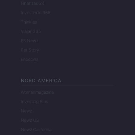
Finanzas 24
Investindo 365
Think.es
Viajar 365
ES Newz
Pet Story
Encocina
NORD AMERICA
Womanmagazine
Investing Plus
Newz
Newz US
Newz California