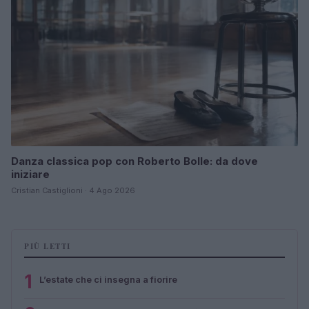
Danza classica pop con Roberto Bolle: da dove
iniziare
Cristian Castiglioni · 4 Ago 2026
PIÙ LETTI
1
L’estate che ci insegna a fiorire