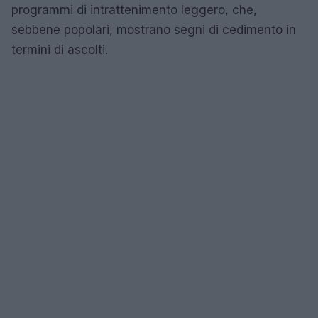
programmi di intrattenimento leggero, che,
sebbene popolari, mostrano segni di cedimento in
termini di ascolti.