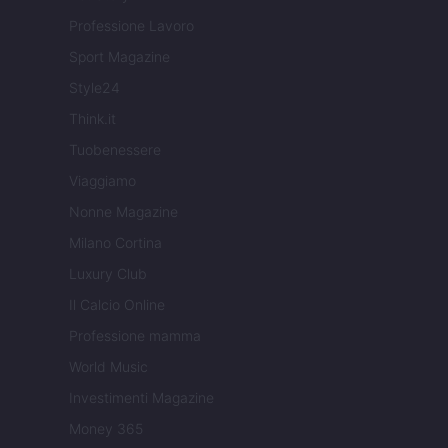
Professione Lavoro
Sport Magazine
Style24
Think.it
Tuobenessere
Viaggiamo
Nonne Magazine
Milano Cortina
Luxury Club
Il Calcio Online
Professione mamma
World Music
Investimenti Magazine
Money 365