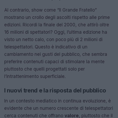
Al contrario, show come “Il Grande Fratello”
mostrano un crollo degli ascolti rispetto alle prime
edizioni. Ricordi la finale del 2000, che attirò oltre
16 milioni di spettatori? Oggi, l’ultima edizione ha
visto un netto calo, con poco più di 2 milioni di
telespettatori. Questo è indicativo di un
cambiamento nei gusti del pubblico, che sembra
preferire contenuti capaci di stimolare la mente
piuttosto che quelli progettati solo per
l’intrattenimento superficiale.
I nuovi trend e la risposta del pubblico
In un contesto mediatico in continua evoluzione, è
evidente che un numero crescente di telespettatori
cerca contenuti che offrano
valore
, piuttosto che il