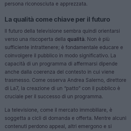
persona riconosciuta e apprezzata.
La qualità come chiave per il futuro
Il futuro della televisione sembra quindi orientarsi
verso una riscoperta della
qualità
. Non è più
sufficiente intrattenere; è fondamentale educare e
coinvolgere il pubblico in modo significativo. La
capacità di un programma di affermarsi dipende
anche dalla coerenza del contesto in cui viene
trasmesso. Come osserva Andrea Salerno, direttore
di La7, la creazione di un “patto” con il pubblico è
cruciale per il successo di un programma.
La televisione, come il mercato immobiliare, è
soggetta a cicli di domanda e offerta. Mentre alcuni
contenuti perdono appeal, altri emergono e si