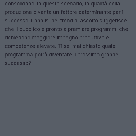
consolidano. In questo scenario, la qualità della
produzione diventa un fattore determinante per il
successo. L’analisi dei trend di ascolto suggerisce
che il pubblico è pronto a premiare programmi che
richiedono maggiore impegno produttivo e
competenze elevate. Ti sei mai chiesto quale
programma potrà diventare il prossimo grande
successo?