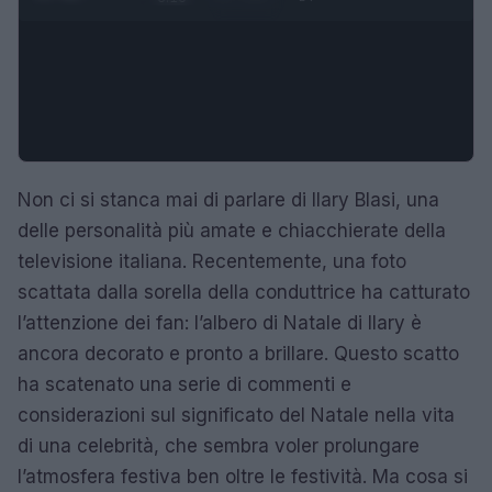
Non ci si stanca mai di parlare di Ilary Blasi, una
delle personalità più amate e chiacchierate della
televisione italiana. Recentemente, una foto
scattata dalla sorella della conduttrice ha catturato
l’attenzione dei fan: l’albero di Natale di Ilary è
ancora decorato e pronto a brillare. Questo scatto
ha scatenato una serie di commenti e
considerazioni sul significato del Natale nella vita
di una celebrità, che sembra voler prolungare
l’atmosfera festiva ben oltre le festività. Ma cosa si