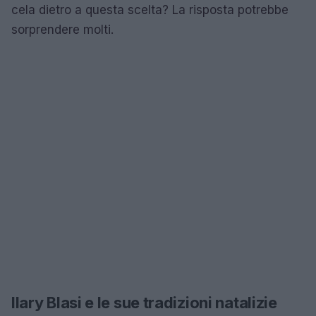
cela dietro a questa scelta? La risposta potrebbe
sorprendere molti.
Ilary Blasi e le sue tradizioni natalizie