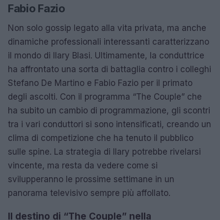
Fabio Fazio
Non solo gossip legato alla vita privata, ma anche
dinamiche professionali interessanti caratterizzano
il mondo di Ilary Blasi. Ultimamente, la conduttrice
ha affrontato una sorta di battaglia contro i colleghi
Stefano De Martino e Fabio Fazio per il primato
degli ascolti. Con il programma “The Couple” che
ha subito un cambio di programmazione, gli scontri
tra i vari conduttori si sono intensificati, creando un
clima di competizione che ha tenuto il pubblico
sulle spine. La strategia di Ilary potrebbe rivelarsi
vincente, ma resta da vedere come si
svilupperanno le prossime settimane in un
panorama televisivo sempre più affollato.
Il destino di “The Couple” nella