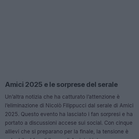
Amici 2025 e le sorprese del serale
Un’altra notizia che ha catturato l’attenzione è
l’eliminazione di Nicolò Filippucci dal serale di Amici
2025. Questo evento ha lasciato i fan sorpresi e ha
portato a discussioni accese sui social. Con cinque
allievi che si preparano per la finale, la tensione è