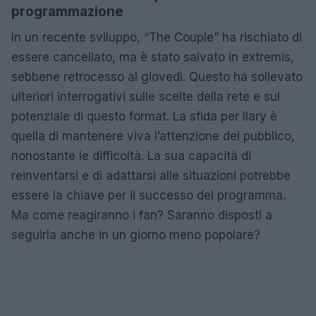
programmazione
In un recente sviluppo, “The Couple” ha rischiato di
essere cancellato, ma è stato salvato in extremis,
sebbene retrocesso al giovedì. Questo ha sollevato
ulteriori interrogativi sulle scelte della rete e sul
potenziale di questo format. La sfida per Ilary è
quella di mantenere viva l’attenzione del pubblico,
nonostante le difficoltà. La sua capacità di
reinventarsi e di adattarsi alle situazioni potrebbe
essere la chiave per il successo del programma.
Ma come reagiranno i fan? Saranno disposti a
seguirla anche in un giorno meno popolare?