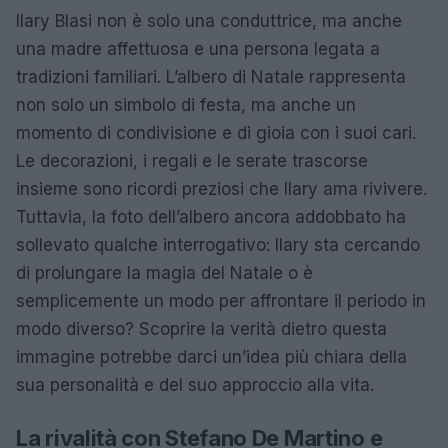
Ilary Blasi non è solo una conduttrice, ma anche
una madre affettuosa e una persona legata a
tradizioni familiari. L’albero di Natale rappresenta
non solo un simbolo di festa, ma anche un
momento di condivisione e di gioia con i suoi cari.
Le decorazioni, i regali e le serate trascorse
insieme sono ricordi preziosi che Ilary ama rivivere.
Tuttavia, la foto dell’albero ancora addobbato ha
sollevato qualche interrogativo: Ilary sta cercando
di prolungare la magia del Natale o è
semplicemente un modo per affrontare il periodo in
modo diverso? Scoprire la verità dietro questa
immagine potrebbe darci un’idea più chiara della
sua personalità e del suo approccio alla vita.
La rivalità con Stefano De Martino e