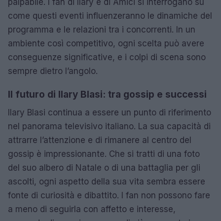
palpabile. I fan di Ilary e di Amici si interrogano su
come questi eventi influenzeranno le dinamiche del
programma e le relazioni tra i concorrenti. In un
ambiente così competitivo, ogni scelta può avere
conseguenze significative, e i colpi di scena sono
sempre dietro l’angolo.
Il futuro di Ilary Blasi: tra gossip e successi
Ilary Blasi continua a essere un punto di riferimento
nel panorama televisivo italiano. La sua capacità di
attrarre l’attenzione e di rimanere al centro del
gossip è impressionante. Che si tratti di una foto
del suo albero di Natale o di una battaglia per gli
ascolti, ogni aspetto della sua vita sembra essere
fonte di curiosità e dibattito. I fan non possono fare
a meno di seguirla con affetto e interesse,