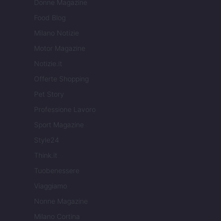
Donne Magazine
Food Blog
Milano Notizie
Motor Magazine
Notizie.it
Offerte Shopping
Pet Story
Professione Lavoro
Sport Magazine
Style24
Think.it
Tuobenessere
Viaggiamo
Nonne Magazine
Milano Cortina