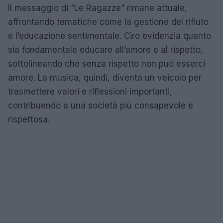
Il messaggio di “Le Ragazze” rimane attuale,
affrontando tematiche come la gestione del rifiuto
e l’educazione sentimentale. Ciro evidenzia quanto
sia fondamentale educare all’amore e al rispetto,
sottolineando che senza rispetto non può esserci
amore. La musica, quindi, diventa un veicolo per
trasmettere valori e riflessioni importanti,
contribuendo a una società più consapevole e
rispettosa.