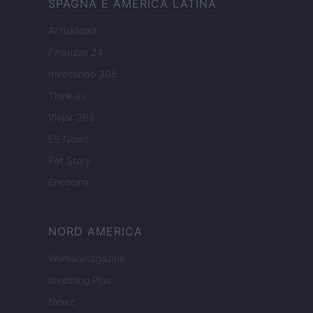
SPAGNA E AMERICA LATINA
Actualidad
Finanzas 24
Investindo 365
Think.es
Viajar 365
ES Newz
Pet Story
Encocina
NORD AMERICA
Womanmagazine
Investing Plus
Newz