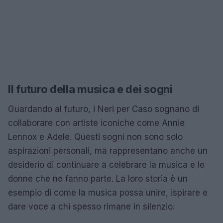
Il futuro della musica e dei sogni
Guardando al futuro, i Neri per Caso sognano di
collaborare con artiste iconiche come Annie
Lennox e Adele. Questi sogni non sono solo
aspirazioni personali, ma rappresentano anche un
desiderio di continuare a celebrare la musica e le
donne che ne fanno parte. La loro storia è un
esempio di come la musica possa unire, ispirare e
dare voce a chi spesso rimane in silenzio.