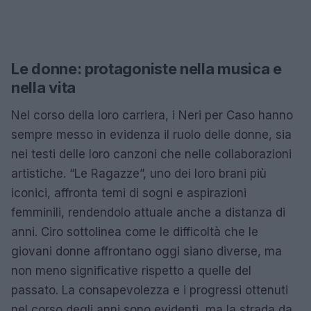
Le donne: protagoniste nella musica e
nella vita
Nel corso della loro carriera, i Neri per Caso hanno
sempre messo in evidenza il ruolo delle donne, sia
nei testi delle loro canzoni che nelle collaborazioni
artistiche. “Le Ragazze”, uno dei loro brani più
iconici, affronta temi di sogni e aspirazioni
femminili, rendendolo attuale anche a distanza di
anni. Ciro sottolinea come le difficoltà che le
giovani donne affrontano oggi siano diverse, ma
non meno significative rispetto a quelle del
passato. La consapevolezza e i progressi ottenuti
nel corso degli anni sono evidenti, ma la strada da