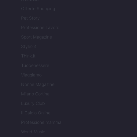
Offerte Shopping
Pet Story
Professione Lavoro
Sport Magazine
Style24
Think.it
Tuobenessere
Viaggiamo
Nonne Magazine
Milano Cortina
Luxury Club
Il Calcio Online
Professione mamma
World Music