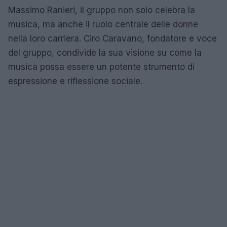
Massimo Ranieri, il gruppo non solo celebra la
musica, ma anche il ruolo centrale delle donne
nella loro carriera. Ciro Caravano, fondatore e voce
del gruppo, condivide la sua visione su come la
musica possa essere un potente strumento di
espressione e riflessione sociale.