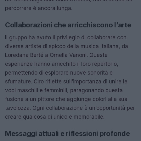
percorrere è ancora lunga.
Collaborazioni che arricchiscono l’arte
Il gruppo ha avuto il privilegio di collaborare con
diverse artiste di spicco della musica italiana, da
Loredana Berté a Ornella Vanoni. Queste
esperienze hanno arricchito il loro repertorio,
permettendo di esplorare nuove sonorità e
sfumature. Ciro riflette sull’importanza di unire le
voci maschili e femminili, paragonando questa
fusione a un pittore che aggiunge colori alla sua
tavolozza. Ogni collaborazione è un’opportunità per
creare qualcosa di unico e memorabile.
Messaggi attuali e riflessioni profonde