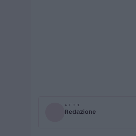
AUTORE
Redazione