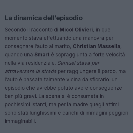
La dinamica dell’episodio
Secondo il racconto di
Micol Olivieri
, in quel
momento stava effettuando una manovra per
consegnare l’auto al marito,
Christian Massella
,
quando una
Smart
è sopraggiunta a forte velocità
nella via residenziale.
Samuel stava per
attraversare la strada
per raggiungere il parco, ma
l’auto è passata talmente vicina da sfiorarlo: un
episodio che avrebbe potuto avere conseguenze
ben più gravi. La scena si è consumata in
pochissimi istanti, ma per la madre quegli attimi
sono stati lunghissimi e carichi di immagini peggiori
immaginabili.