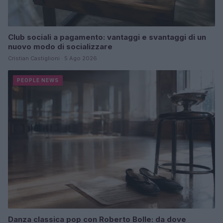
Club sociali a pagamento: vantaggi e svantaggi di un
nuovo modo di socializzare
Cristian Castiglioni · 5 Ago 2026
PEOPLE NEWS
Danza classica pop con Roberto Bolle: da dove