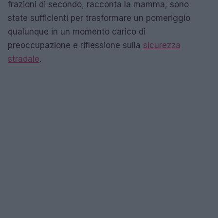
frazioni di secondo, racconta la mamma, sono
state sufficienti per trasformare un pomeriggio
qualunque in un momento carico di
preoccupazione e riflessione sulla
sicurezza
stradale
.