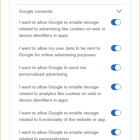
Google consents
I want to allow Google to enable storage
related to advertising like cookies on web or
device identifiers in apps.
I want to allow my user data to be sent to
Google for online advertising purposes.
I want to allow Google to send me
personalized advertising.
Continua a leggere
I want to allow Google to enable storage
related to analytics like cookies on web or
device identifiers in apps.
PEOPLE NEWS
I want to allow Google to enable storage
related to functionality of the website or app.
I want to allow Google to enable storage
related to personalization.