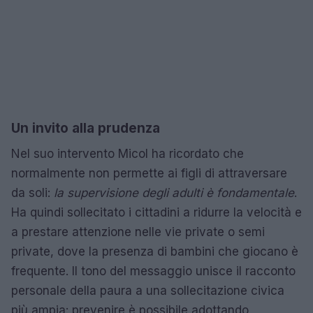
Un invito alla prudenza
Nel suo intervento Micol ha ricordato che
normalmente non permette ai figli di attraversare
da soli:
la supervisione degli adulti è fondamentale
.
Ha quindi sollecitato i cittadini a ridurre la velocità e
a prestare attenzione nelle vie private o semi
private, dove la presenza di bambini che giocano è
frequente. Il tono del messaggio unisce il racconto
personale della paura a una sollecitazione civica
più ampia: prevenire è possibile adottando