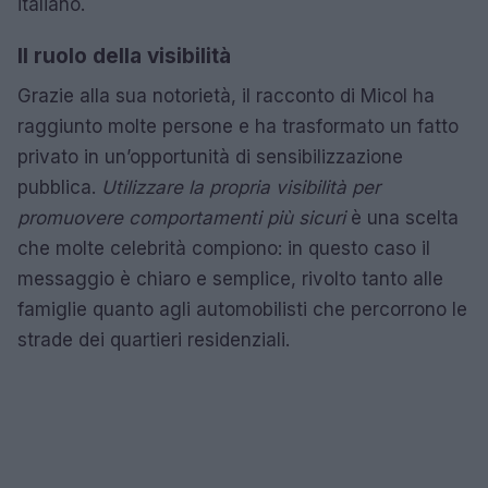
italiano.
Il ruolo della visibilità
Grazie alla sua notorietà, il racconto di Micol ha
raggiunto molte persone e ha trasformato un fatto
privato in un’opportunità di sensibilizzazione
pubblica.
Utilizzare la propria visibilità per
promuovere comportamenti più sicuri
è una scelta
che molte celebrità compiono: in questo caso il
messaggio è chiaro e semplice, rivolto tanto alle
famiglie quanto agli automobilisti che percorrono le
strade dei quartieri residenziali.