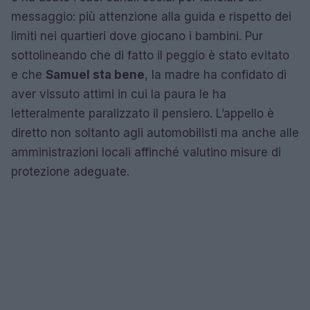
messaggio: più attenzione alla guida e rispetto dei
limiti nei quartieri dove giocano i bambini. Pur
sottolineando che di fatto il peggio è stato evitato
e che
Samuel sta bene
, la madre ha confidato di
aver vissuto attimi in cui la paura le ha
letteralmente paralizzato il pensiero. L’appello è
diretto non soltanto agli automobilisti ma anche alle
amministrazioni locali affinché valutino misure di
protezione adeguate.