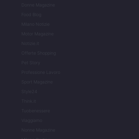
Donne Magazine
Food Blog
Milano Notizie
Motor Magazine
Notizie.it
Offerte Shopping
Pet Story
Professione Lavoro
Sport Magazine
Style24
Think.it
Tuobenessere
Viaggiamo
Nonne Magazine