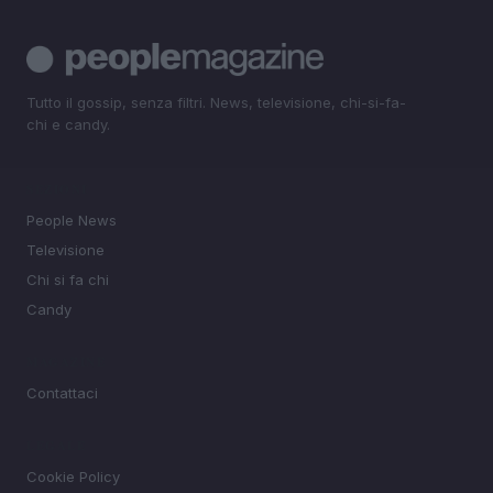
Tutto il gossip, senza filtri. News, televisione, chi-si-fa-
chi e candy.
SEZIONI
People News
Televisione
Chi si fa chi
Candy
MAGAZINE
Contattaci
LEGALE
Cookie Policy