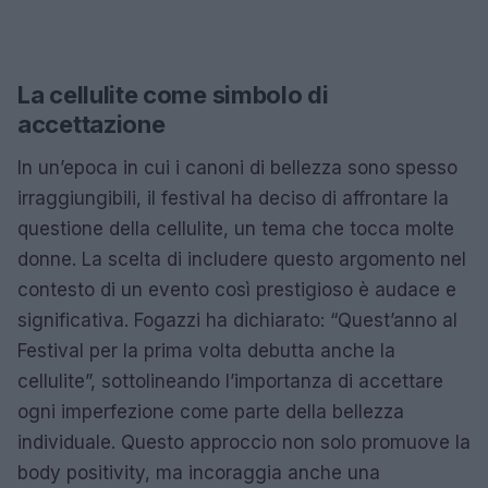
La cellulite come simbolo di
accettazione
In un’epoca in cui i canoni di bellezza sono spesso
irraggiungibili, il festival ha deciso di affrontare la
questione della cellulite, un tema che tocca molte
donne. La scelta di includere questo argomento nel
contesto di un evento così prestigioso è audace e
significativa. Fogazzi ha dichiarato: “Quest’anno al
Festival per la prima volta debutta anche la
cellulite”, sottolineando l’importanza di accettare
ogni imperfezione come parte della bellezza
individuale. Questo approccio non solo promuove la
body positivity, ma incoraggia anche una