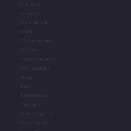
Food Blog
Milano Notizie
Motor Magazine
Notizie.it
Offerte Shopping
Pet Story
Professione Lavoro
Sport Magazine
Style24
Think.it
Tuobenessere
Viaggiamo
Nonne Magazine
Milano Cortina