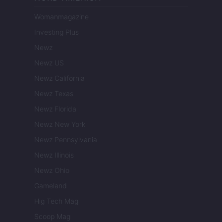
Womanmagazine
Investing Plus
Newz
Newz US
Newz California
Newz Texas
Newz Florida
Newz New York
Newz Pennsylvania
Newz Illinois
Newz Ohio
Gameland
Hig Tech Mag
Scoop Mag