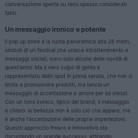
conversazione aperta su temi spesso considerati
tabù.
Un messaggio ironico e potente
Il pop up store e la ruota panoramica alta 28 metri,
simboli di un festival che unisce intrattenimento e
messaggi sociali, sono solo alcune delle novità di
quest’anno. Ma il vero colpo di genio è
rappresentato dallo spot in prima serata, che non si
limita a promuovere prodotti, ma lancia un
messaggio di accettazione e amore per se stessi.
Con un tono ironico, tipico del brand, il messaggio
è chiaro: la bellezza non è solo ciò che appare, ma
è anche l’accettazione delle proprie imperfezioni.
Questo approccio fresco e innovativo sta
riscuotendo un grande successo, attirando