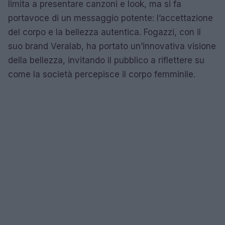
limita a presentare canzoni e look, ma si fa
portavoce di un messaggio potente: l’accettazione
del corpo e la bellezza autentica. Fogazzi, con il
suo brand Veralab, ha portato un’innovativa visione
della bellezza, invitando il pubblico a riflettere su
come la società percepisce il corpo femminile.