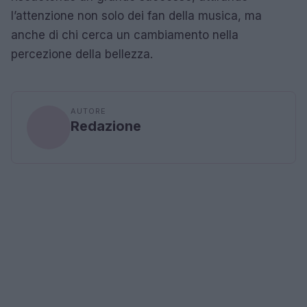
l’attenzione non solo dei fan della musica, ma
anche di chi cerca un cambiamento nella
percezione della bellezza.
AUTORE
Redazione