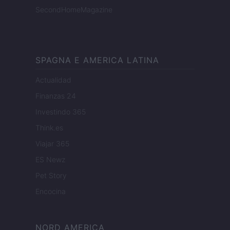
SecondHomeMagazine
SPAGNA E AMERICA LATINA
Actualidad
Finanzas 24
Investindo 365
Think.es
Viajar 365
ES Newz
Pet Story
Encocina
NORD AMERICA