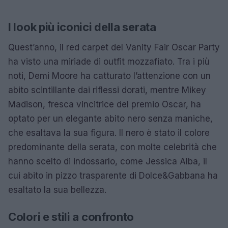
I look più iconici della serata
Quest’anno, il red carpet del Vanity Fair Oscar Party
ha visto una miriade di outfit mozzafiato. Tra i più
noti, Demi Moore ha catturato l’attenzione con un
abito scintillante dai riflessi dorati, mentre Mikey
Madison, fresca vincitrice del premio Oscar, ha
optato per un elegante abito nero senza maniche,
che esaltava la sua figura. Il nero è stato il colore
predominante della serata, con molte celebrità che
hanno scelto di indossarlo, come Jessica Alba, il
cui abito in pizzo trasparente di Dolce&Gabbana ha
esaltato la sua bellezza.
Colori e stili a confronto