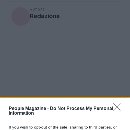
AUTORE
Redazione
People Magazine -
Do Not Process My Personal
Information
If you wish to opt-out of the sale, sharing to third parties, or