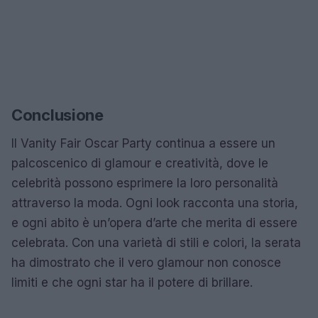
Conclusione
Il Vanity Fair Oscar Party continua a essere un
palcoscenico di glamour e creatività, dove le
celebrità possono esprimere la loro personalità
attraverso la moda. Ogni look racconta una storia,
e ogni abito è un’opera d’arte che merita di essere
celebrata. Con una varietà di stili e colori, la serata
ha dimostrato che il vero glamour non conosce
limiti e che ogni star ha il potere di brillare.