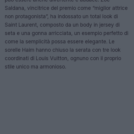
Saldana, vincitrice del premio come “miglior attrice
non protagonista”, ha indossato un total look di
Saint Laurent, composto da un body in jersey di
seta e una gonna arricciata, un esempio perfetto di
come la semplicità possa essere elegante. Le
sorelle Haim hanno chiuso la serata con tre look
coordinati di Louis Vuitton, ognuno con il proprio
stile unico ma armonioso.