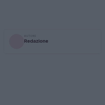
AUTORE
Redazione