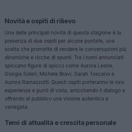
Novità e ospiti di rilievo
Una delle principali novità di questa stagione è la
presenza di due ospiti per alcune puntate, una
scelta che promette di rendere le conversazioni più
dinamiche e ricche di spunti. Tra i nomi annunciati
spiccano figure di spicco come Aurora Leone,
Giorgia Soleri, Michele Bravi, Sarah Toscano e
Aurora Ramazzotti. Questi ospiti porteranno le loro
esperienze e punti di vista, arricchendo il dialogo e
offrendo al pubblico una visione autentica e
variegata.
Temi di attualità e crescita personale