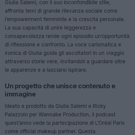
Giulia Salemi, con il suo inconfondibile stile,
affronta temi di grande rilevanza sociale come
l’empowerment femminile e la crescita personale.
La sua capacità di unire leggerezza e
consapevolezza rende ogni episodio un’opportunità
di riflessione e confronto. La voce carismatica e
ironica di Giulia guida gli ascoltatori in un viaggio
attraverso storie vere, invitandoli a guardare oltre
le apparenze e a lasciarsi ispirare.
Un progetto che unisce contenuto e
immagine
Ideato e prodotto da Giulia Salemi e Ricky
Palazzolo per Wannabe Production, il podcast
quest’anno vede la partecipazione di L’Oréal Paris
come official makeup partner. Questa