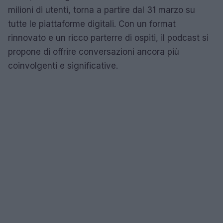
milioni di utenti, torna a partire dal 31 marzo su
tutte le piattaforme digitali. Con un format
rinnovato e un ricco parterre di ospiti, il podcast si
propone di offrire conversazioni ancora più
coinvolgenti e significative.