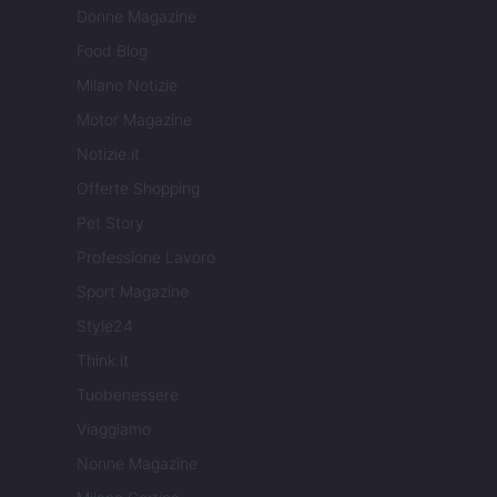
Donne Magazine
Food Blog
Milano Notizie
Motor Magazine
Notizie.it
Offerte Shopping
Pet Story
Professione Lavoro
Sport Magazine
Style24
Think.it
Tuobenessere
Viaggiamo
Nonne Magazine