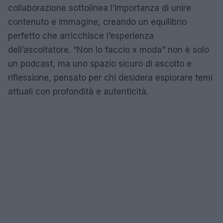
collaborazione sottolinea l’importanza di unire
contenuto e immagine, creando un equilibrio
perfetto che arricchisce l’esperienza
dell’ascoltatore. “Non lo faccio x moda” non è solo
un podcast, ma uno spazio sicuro di ascolto e
riflessione, pensato per chi desidera esplorare temi
attuali con profondità e autenticità.