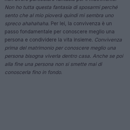
Non ho tutta questa fantasia di sposarmi perché
sento che al mio pioverà quindi mi sembra uno
spreco ahahahaha
. Per lei, la convivenza è un
passo fondamentale per conoscere meglio una
persona e condividere la vita insieme.
Convivenza
prima del matrimonio per conoscere meglio una
persona bisogna viverla dentro casa. Anche se poi
alla fine una persona non si smette mai di
conoscerla fino in fondo
.