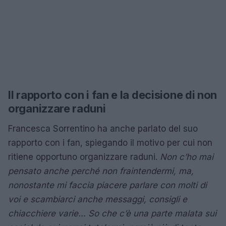
Il rapporto con i fan e la decisione di non
organizzare raduni
Francesca Sorrentino ha anche parlato del suo
rapporto con i fan, spiegando il motivo per cui non
ritiene opportuno organizzare raduni.
Non c’ho mai
pensato anche perché non fraintendermi, ma,
nonostante mi faccia piacere parlare con molti di
voi e scambiarci anche messaggi, consigli e
chiacchiere varie… So che c’è una parte malata sui