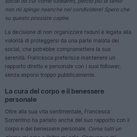
social da cui vorrei tutelarmi, perciò più di tanto
non mi spingo neanche nel condividere! Spero che
su questo possiate capire
.
La decisione di non organizzare raduni è legata alla
volontà di proteggersi da una parte malata dei
social, che potrebbe compromettere la sua
serenità. Francesca preferisce mantenere un
rapporto diretto e personale con i suoi follower,
senza esporsi troppo pubblicamente.
La cura del corpo e il benessere
personale
Oltre alla sua vita sentimentale, Francesca
Sorrentino ha parlato anche del suo rapporto con il
corpo e del benessere personale.
Come tutti un