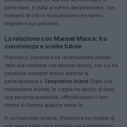
particolare, è stata al centro dell’attenzione, con
momenti di crisi e riconciliazioni che hanno
segnato il suo percorso.
La relazione con Manuel Maura: tra
convivenza e scelte future
Francesca Sorrentino ha recentemente parlato
della sua relazione con Manuel Maura, con cui ha
condiviso momenti intensi durante la
partecipazione a
Temptation Island
. Dopo una
separazione iniziale, la coppia ha deciso di darsi
una seconda possibilità, ufficializzando il loro
ritorno di fiamma qualche mese fa.
In un’intervista recente, Francesca ha rivelato di
non avere particolare fantasia per il matrimonio: