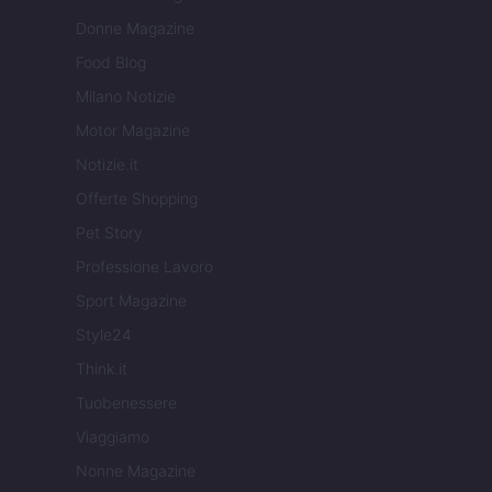
Donne Magazine
Food Blog
Milano Notizie
Motor Magazine
Notizie.it
Offerte Shopping
Pet Story
Professione Lavoro
Sport Magazine
Style24
Think.it
Tuobenessere
Viaggiamo
Nonne Magazine