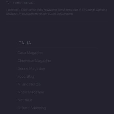
Tutti i diritti riservati
I contenuti sono curati dalla redazione con il supporto di strumenti digitali e
realizzati in collaborazione con autori indipendenti.
ITALIA
Casa Magazine
Cineverse Magazine
Donne Magazine
Food Blog
Milano Notizie
Motor Magazine
Notizie.it
Offerte Shopping