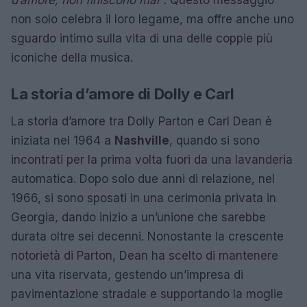
non solo celebra il loro legame, ma offre anche uno
sguardo intimo sulla vita di una delle coppie più
iconiche della musica.
La storia d’amore di Dolly e Carl
La storia d’amore tra Dolly Parton e Carl Dean è
iniziata nel 1964 a
Nashville
, quando si sono
incontrati per la prima volta fuori da una lavanderia
automatica. Dopo solo due anni di relazione, nel
1966, si sono sposati in una cerimonia privata in
Georgia, dando inizio a un’unione che sarebbe
durata oltre sei decenni. Nonostante la crescente
notorietà di Parton, Dean ha scelto di mantenere
una vita riservata, gestendo un’impresa di
pavimentazione stradale e supportando la moglie