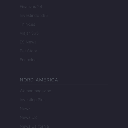
Finanzas 24
Investindo 365
Think.es
Viajar 365
ES Newz
Pet Story
Encocina
NORD AMERICA
Womanmagazine
Investing Plus
Newz
Newz US
Newz California