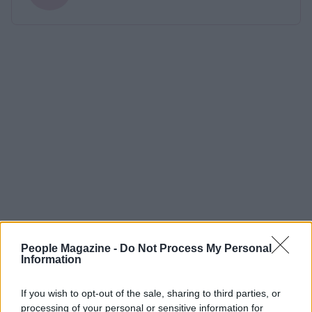
People Magazine -
Do Not Process My Personal
Information
If you wish to opt-out of the sale, sharing to third parties, or
processing of your personal or sensitive information for