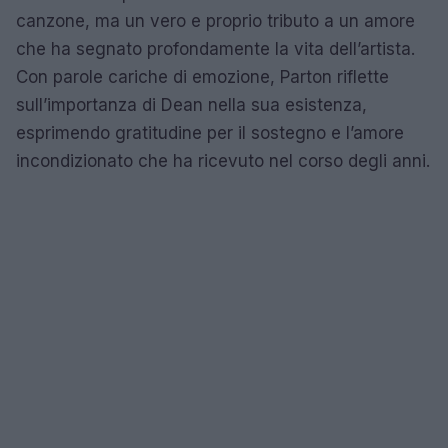
canzone, ma un vero e proprio tributo a un amore
che ha segnato profondamente la vita dell’artista.
Con parole cariche di emozione, Parton riflette
sull’importanza di Dean nella sua esistenza,
esprimendo gratitudine per il sostegno e l’amore
incondizionato che ha ricevuto nel corso degli anni.