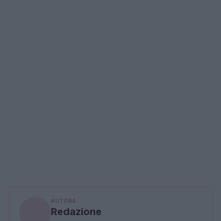
AUTORE
Redazione