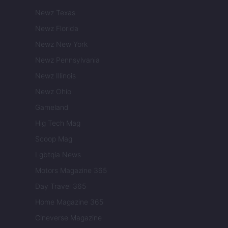
Newz Texas
Newz Florida
Newz New York
Newz Pennsylvania
Newz Illinois
Newz Ohio
Gameland
Hig Tech Mag
Scoop Mag
Lgbtqia News
Motors Magazine 365
Day Travel 365
Home Magazine 365
Cineverse Magazine