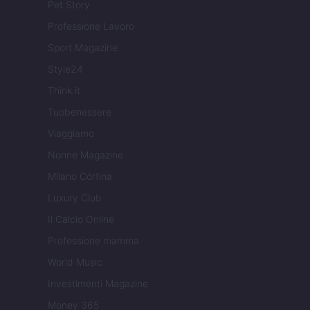
Pet Story
Professione Lavoro
Sport Magazine
Style24
Think.it
Tuobenessere
Viaggiamo
Nonne Magazine
Milano Cortina
Luxury Club
Il Calcio Online
Professione mamma
World Music
Investimenti Magazine
Money 365