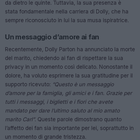
da dietro le quinte. Tuttavia, la sua presenza è
stata fondamentale nella carriera di Dolly, che ha
sempre riconosciuto in lui la sua musa ispiratrice.
Un messaggio d’amore ai fan
Recentemente, Dolly Parton ha annunciato la morte
del marito, chiedendo ai fan di rispettare la sua
privacy in un momento così delicato. Nonostante il
dolore, ha voluto esprimere la sua gratitudine per il
supporto ricevuto:
“Questo è un messaggio
d’amore per la famiglia, gli amici e i fan. Grazie per
tutti i messaggi, i biglietti e i fiori che avete
mandato per dare l’ultimo saluto al mio amato
marito Carl”
. Queste parole dimostrano quanto
l’affetto dei fan sia importante per lei, soprattutto in
un momento di grande tristezza.