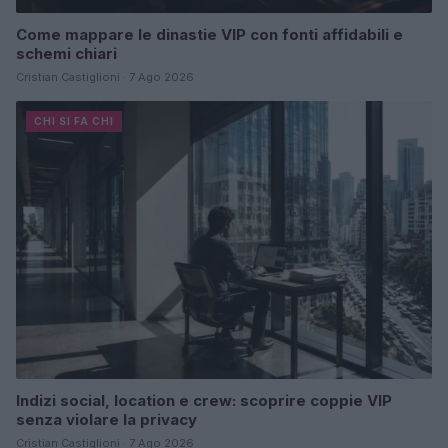
Come mappare le dinastie VIP con fonti affidabili e
schemi chiari
Cristian Castiglioni · 7 Ago 2026
CHI SI FA CHI
Indizi social, location e crew: scoprire coppie VIP
senza violare la privacy
Cristian Castiglioni · 7 Ago 2026