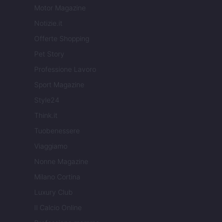
Motor Magazine
Notizie.it
Offerte Shopping
Pet Story
Professione Lavoro
Sport Magazine
Style24
Think.it
Tuobenessere
Viaggiamo
Nonne Magazine
Milano Cortina
Luxury Club
Il Calcio Online