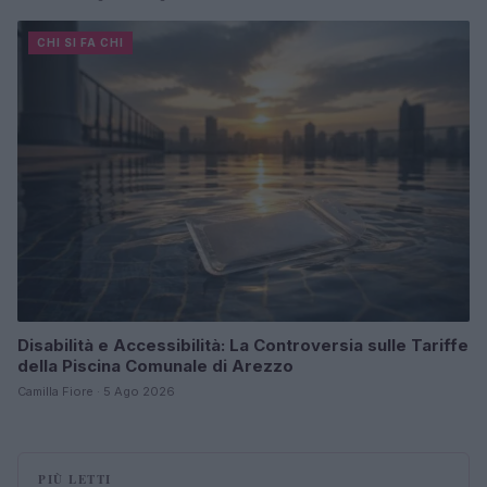
CHI SI FA CHI
Disabilità e Accessibilità: La Controversia sulle Tariffe
della Piscina Comunale di Arezzo
Camilla Fiore · 5 Ago 2026
PIÙ LETTI