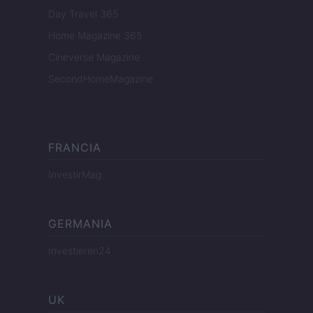
Day Travel 365
Home Magazine 365
Cineverse Magazine
SecondHomeMagazine
FRANCIA
InvestirMag
GERMANIA
Investieren24
UK