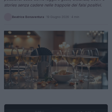
stories senza cadere nelle trappole dei falsi positivi.
Beatrice Bonaventura
·
19 Giugno 2026
· 4 min