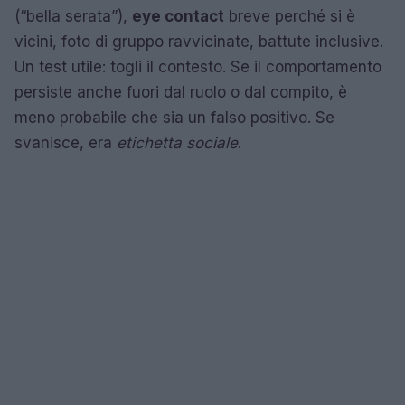
(“bella serata”),
eye contact
breve perché si è
vicini, foto di gruppo ravvicinate, battute inclusive.
Un test utile: togli il contesto. Se il comportamento
persiste anche fuori dal ruolo o dal compito, è
meno probabile che sia un falso positivo. Se
svanisce, era
etichetta sociale
.