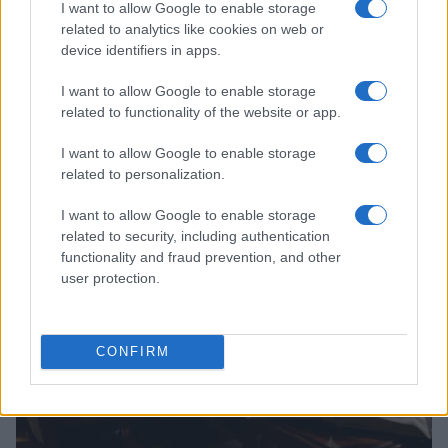
I want to allow Google to enable storage
related to analytics like cookies on web or
device identifiers in apps.
I want to allow Google to enable storage
related to functionality of the website or app.
Continua a leggere
I want to allow Google to enable storage
related to personalization.
CHI SI FA CHI
I want to allow Google to enable storage
related to security, including authentication
functionality and fraud prevention, and other
user protection.
CONFIRM