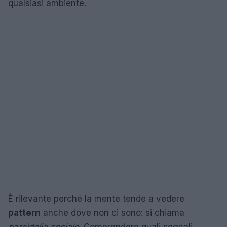
qualsiasi ambiente.
È rilevante perché la mente tende a vedere
pattern
anche dove non ci sono: si chiama