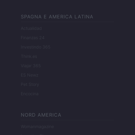
SPAGNA E AMERICA LATINA
Actualidad
Finanzas 24
Investindo 365
Think.es
Viajar 365
ES Newz
Pet Story
Encocina
NORD AMERICA
Womanmagazine