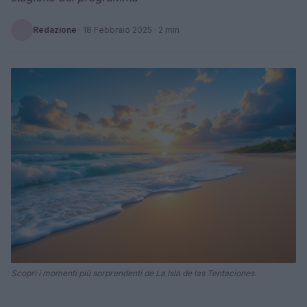
Redazione
·
18 Febbraio 2025
· 2 min
Scopri i momenti più sorprendenti de La Isla de las Tentaciones.