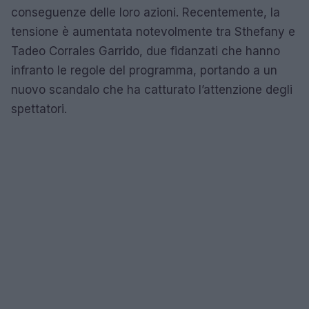
conseguenze delle loro azioni. Recentemente, la
tensione è aumentata notevolmente tra Sthefany e
Tadeo Corrales Garrido, due fidanzati che hanno
infranto le regole del programma, portando a un
nuovo scandalo che ha catturato l’attenzione degli
spettatori.