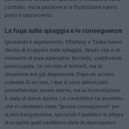
controllo, ma la passione e la frustrazione hanno
preso il sopravvento.
La fuga sulla spiaggia e le conseguenze
Ignorando il regolamento, Sthefany e Tadeo hanno
deciso di scappare sulla spiaggia, dando vita a un
momento di pura adrenalina. Barneda, visibilmente
preoccupata, ha cercato di fermarli, ma la
situazione era già degenerata. Dopo un acceso
scambio di accuse, i due si sono abbracciati,
promettendosi amore eterno, ma la riconciliazione
è stata di breve durata. La conduttrice ha avvertito
che ci sarebbero state “grosse conseguenze” per
la loro trasgressione, lasciando il pubblico in attesa
di scoprire quali sarebbero state le ripercussioni.