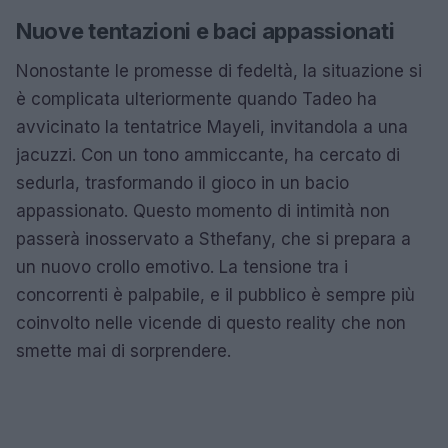
Nuove tentazioni e baci appassionati
Nonostante le promesse di fedeltà, la situazione si
è complicata ulteriormente quando Tadeo ha
avvicinato la tentatrice Mayeli, invitandola a una
jacuzzi. Con un tono ammiccante, ha cercato di
sedurla, trasformando il gioco in un bacio
appassionato. Questo momento di intimità non
passerà inosservato a Sthefany, che si prepara a
un nuovo crollo emotivo. La tensione tra i
concorrenti è palpabile, e il pubblico è sempre più
coinvolto nelle vicende di questo reality che non
smette mai di sorprendere.