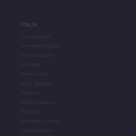
ITALIA
Casa Magazine
Cineverse Magazine
Donne Magazine
Food Blog
Milano Notizie
Motor Magazine
Notizie.it
Offerte Shopping
Pet Story
Professione Lavoro
Sport Magazine