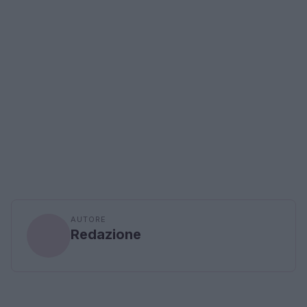
AUTORE
Redazione