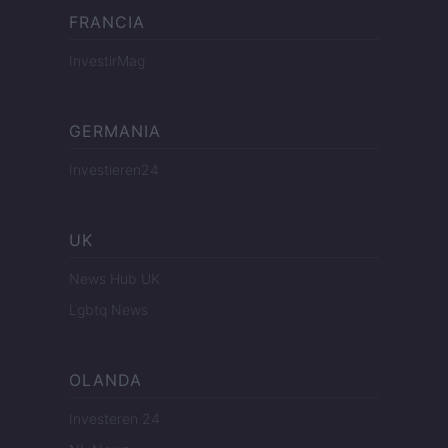
FRANCIA
InvestirMag
GERMANIA
Investieren24
UK
News Hub UK
Lgbtq News
OLANDA
Investeren 24