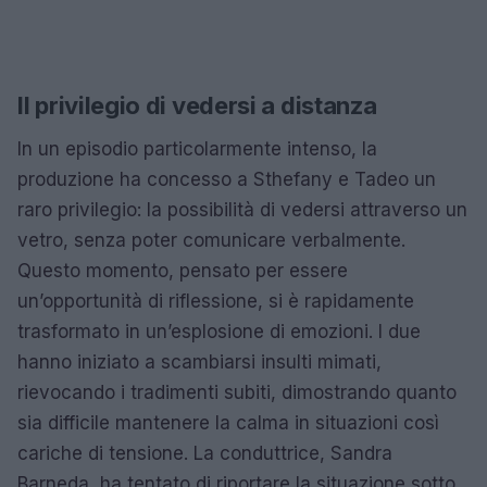
Il privilegio di vedersi a distanza
In un episodio particolarmente intenso, la
produzione ha concesso a Sthefany e Tadeo un
raro privilegio: la possibilità di vedersi attraverso un
vetro, senza poter comunicare verbalmente.
Questo momento, pensato per essere
un’opportunità di riflessione, si è rapidamente
trasformato in un’esplosione di emozioni. I due
hanno iniziato a scambiarsi insulti mimati,
rievocando i tradimenti subiti, dimostrando quanto
sia difficile mantenere la calma in situazioni così
cariche di tensione. La conduttrice, Sandra
Barneda, ha tentato di riportare la situazione sotto