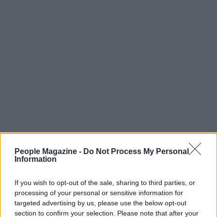
People Magazine -
Do Not Process My Personal
Information
If you wish to opt-out of the sale, sharing to third parties, or
processing of your personal or sensitive information for
Continua a leggere
targeted advertising by us, please use the below opt-out
section to confirm your selection. Please note that after your