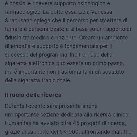
è possibile ricevere supporto psicologico e
farmacologico. La dottoressa Licia Vanessa
Siracusano spiega che il percorso per smettere di
fumare è personalizzato e si basa su un rapporto di
fiducia tra medico e paziente. Creare un ambiente
di empatia e supporto è fondamentale per il
successo del programma. Inoltre, l’uso della
sigaretta elettronica può essere un primo passo,
ma è importante non trasformarla in un sostituto
della sigaretta tradizionale.
Il ruolo della ricerca
Durante l’evento sarà presente anche
un’importante sezione dedicata alla ricerca clinica.
Humanitas ha avviato oltre 45 progetti di ricerca,
grazie al supporto del 5×1000, affrontando malattie