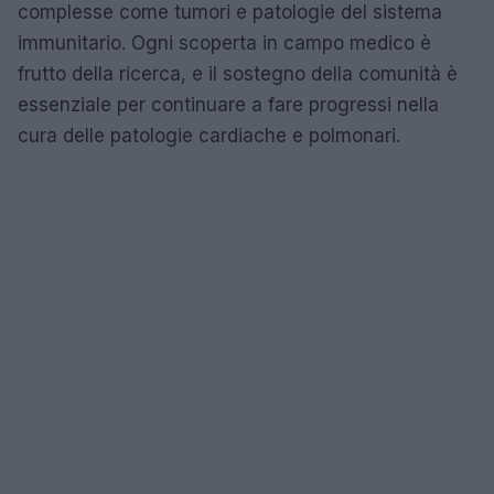
complesse come tumori e patologie del sistema
immunitario. Ogni scoperta in campo medico è
frutto della ricerca, e il sostegno della comunità è
essenziale per continuare a fare progressi nella
cura delle patologie cardiache e polmonari.