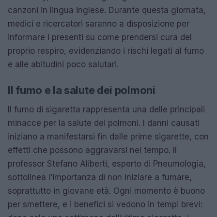
canzoni in lingua inglese. Durante questa giornata,
medici e ricercatori saranno a disposizione per
informare i presenti su come prendersi cura del
proprio respiro, evidenziando i rischi legati al fumo
e alle abitudini poco salutari.
Il fumo e la salute dei polmoni
Il fumo di sigaretta rappresenta una delle principali
minacce per la salute dei polmoni. I danni causati
iniziano a manifestarsi fin dalle prime sigarette, con
effetti che possono aggravarsi nel tempo. Il
professor Stefano Aliberti, esperto di Pneumologia,
sottolinea l’importanza di non iniziare a fumare,
soprattutto in giovane età. Ogni momento è buono
per smettere, e i benefici si vedono in tempi brevi: