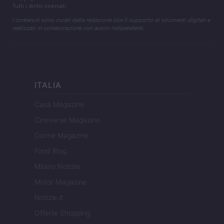
Tutti i diritti riservati
I contenuti sono curati dalla redazione con il supporto di strumenti digitali e
realizzati in collaborazione con autori indipendenti.
ITALIA
Casa Magazine
Cineverse Magazine
Donne Magazine
Food Blog
Milano Notizie
Motor Magazine
Notizie.it
Offerte Shopping