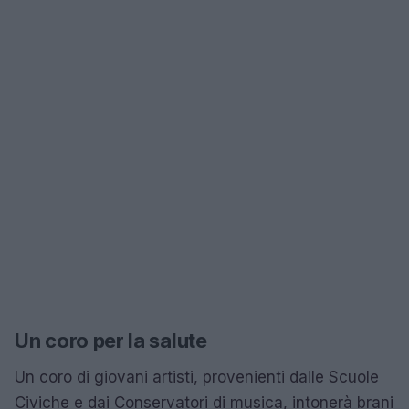
Un coro per la salute
Un coro di giovani artisti, provenienti dalle Scuole
Civiche e dai Conservatori di musica, intonerà brani