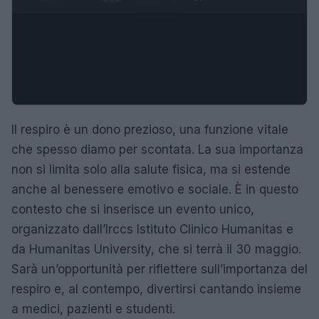
Il respiro è un dono prezioso, una funzione vitale
che spesso diamo per scontata. La sua importanza
non si limita solo alla salute fisica, ma si estende
anche al benessere emotivo e sociale. È in questo
contesto che si inserisce un evento unico,
organizzato dall’Irccs Istituto Clinico Humanitas e
da Humanitas University, che si terrà il 30 maggio.
Sarà un’opportunità per riflettere sull’importanza del
respiro e, al contempo, divertirsi cantando insieme
a medici, pazienti e studenti.