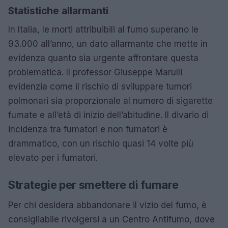
Statistiche allarmanti
In Italia, le morti attribuibili al fumo superano le
93.000 all’anno, un dato allarmante che mette in
evidenza quanto sia urgente affrontare questa
problematica. Il professor Giuseppe Marulli
evidenzia come il rischio di sviluppare tumori
polmonari sia proporzionale al numero di sigarette
fumate e all’età di inizio dell’abitudine. Il divario di
incidenza tra fumatori e non fumatori è
drammatico, con un rischio quasi 14 volte più
elevato per i fumatori.
Strategie per smettere di fumare
Per chi desidera abbandonare il vizio del fumo, è
consigliabile rivolgersi a un Centro Antifumo, dove