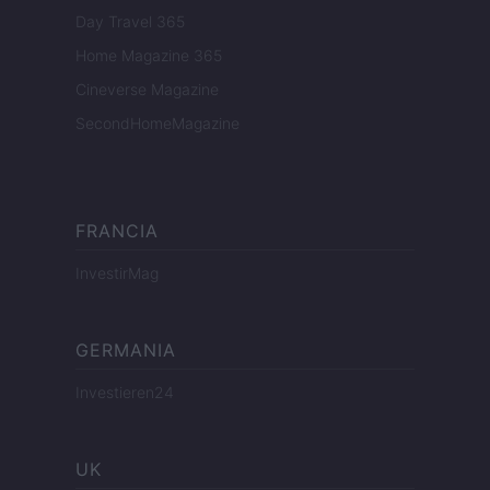
Day Travel 365
Home Magazine 365
Cineverse Magazine
SecondHomeMagazine
FRANCIA
InvestirMag
GERMANIA
Investieren24
UK