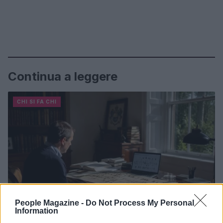
Continua a leggere
CHI SI FA CHI
People Magazine -
Do Not Process My Personal
Information