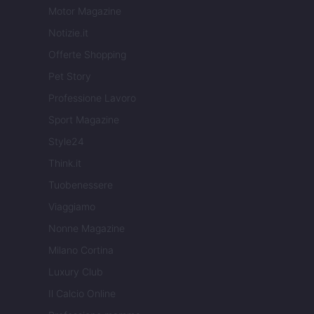
Motor Magazine
Notizie.it
Offerte Shopping
Pet Story
Professione Lavoro
Sport Magazine
Style24
Think.it
Tuobenessere
Viaggiamo
Nonne Magazine
Milano Cortina
Luxury Club
Il Calcio Online