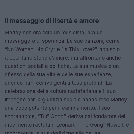
Il messaggio di libertà e amore
Marley non era solo un musicista; era un
messaggero di speranza. Le sue canzoni, come
“No Woman, No Cry” e “Is This Love?”, non solo
raccontano storie d’amore, ma affrontano anche
questioni sociali e politiche. La sua musica è un
riflesso della sua vita e delle sue esperienze,
unendo ritmi coinvolgenti a testi profondi. La
celebrazione della cultura rastafariana e il suo
impegno per la giustizia sociale hanno reso Marley
una voce potente per il cambiamento. Il suo
soprannome, “Tuff Gong”, deriva dal fondatore del
movimento rastafari, Leonard “The Gong” Howell, e
rappresenta la sua dedizione alla causa.