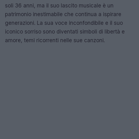
soli 36 anni, ma il suo lascito musicale è un
patrimonio inestimabile che continua a ispirare
generazioni. La sua voce inconfondibile e il suo
iconico sorriso sono diventati simboli di libertà e
amore, temi ricorrenti nelle sue canzoni.