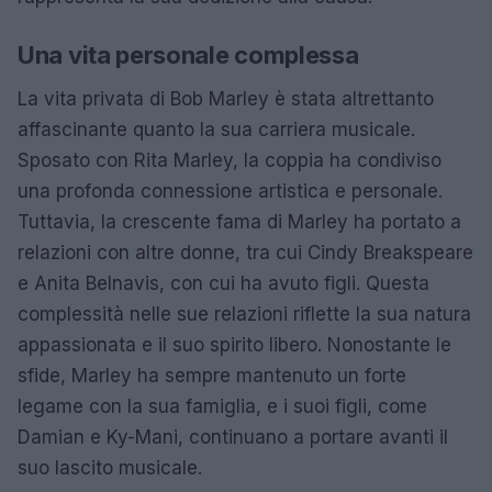
Una vita personale complessa
La vita privata di Bob Marley è stata altrettanto
affascinante quanto la sua carriera musicale.
Sposato con Rita Marley, la coppia ha condiviso
una profonda connessione artistica e personale.
Tuttavia, la crescente fama di Marley ha portato a
relazioni con altre donne, tra cui Cindy Breakspeare
e Anita Belnavis, con cui ha avuto figli. Questa
complessità nelle sue relazioni riflette la sua natura
appassionata e il suo spirito libero. Nonostante le
sfide, Marley ha sempre mantenuto un forte
legame con la sua famiglia, e i suoi figli, come
Damian e Ky-Mani, continuano a portare avanti il
suo lascito musicale.