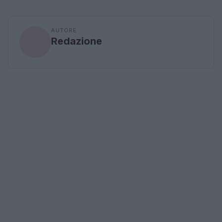
AUTORE
Redazione