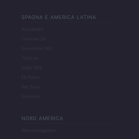
SPAGNA E AMERICA LATINA
Actualidad
Finanzas 24
Investindo 365
Think.es
Viajar 365
ES Newz
Pet Story
Encocina
NORD AMERICA
Womanmagazine