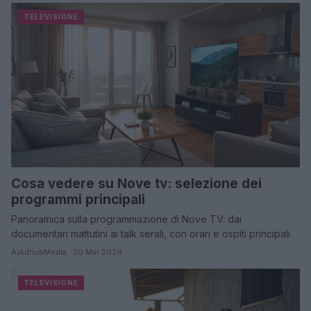
TELEVISIONE
Cosa vedere su Nove tv: selezione dei
programmi principali
Panoramica sulla programmazione di Nove TV: dai
documentari mattutini ai talk serali, con orari e ospiti principali
AiAdhubMedia · 20 Mar 2026
TELEVISIONE