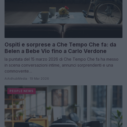
Ospiti e sorprese a Che Tempo Che fa: da
Belen a Bebe Vio fino a Carlo Verdone
la puntata del 15 marzo 2026 di Che Tempo Che fa ha messo
in scena conversazioni intime, annunci sorprendenti e una
commovente…
AiAdhubMedia · 19 Mar 2026
PEOPLE NEWS