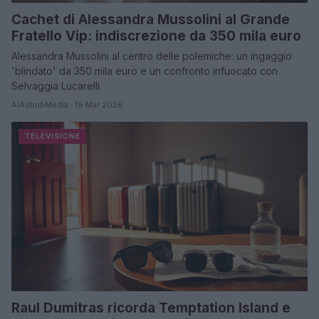
Cachet di Alessandra Mussolini al Grande
Fratello Vip: indiscrezione da 350 mila euro
Alessandra Mussolini al centro delle polemiche: un ingaggio
'blindato' da 350 mila euro e un confronto infuocato con
Selvaggia Lucarelli
AiAdhubMedia · 19 Mar 2026
TELEVISIONE
Raul Dumitras ricorda Temptation Island e