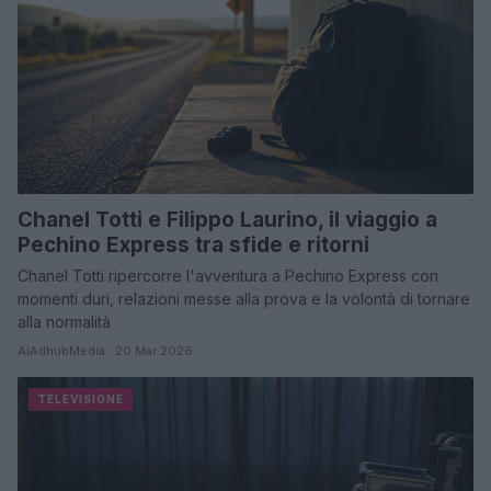
Chanel Totti e Filippo Laurino, il viaggio a
Pechino Express tra sfide e ritorni
Chanel Totti ripercorre l'avventura a Pechino Express con
momenti duri, relazioni messe alla prova e la volontà di tornare
alla normalità
AiAdhubMedia · 20 Mar 2026
TELEVISIONE