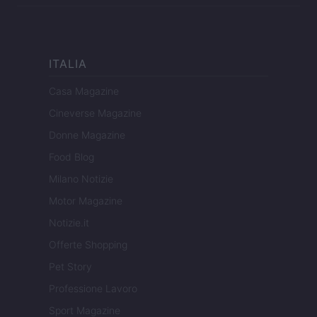
ITALIA
Casa Magazine
Cineverse Magazine
Donne Magazine
Food Blog
Milano Notizie
Motor Magazine
Notizie.it
Offerte Shopping
Pet Story
Professione Lavoro
Sport Magazine