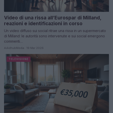
Video di una rissa all’Eurospar di Milland,
reazioni e identificazioni in corso
Un video diffuso sui social ritrae una rissa in un supermercato
di Milland: le autorità sono intervenute e sui social emergono
commenti…
AiAdhubMedia · 19 Mar 2026
TELEVISIONE