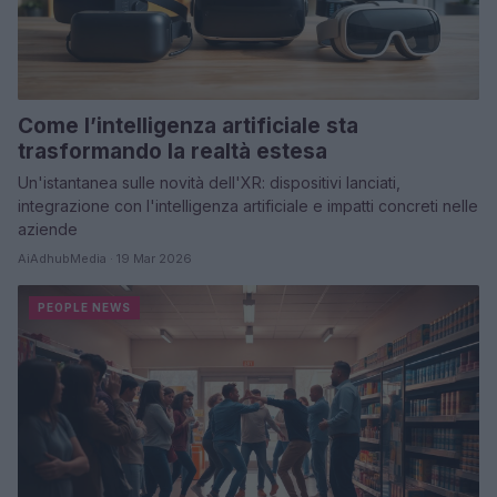
Come l’intelligenza artificiale sta
trasformando la realtà estesa
Un'istantanea sulle novità dell'XR: dispositivi lanciati,
integrazione con l'intelligenza artificiale e impatti concreti nelle
aziende
AiAdhubMedia · 19 Mar 2026
PEOPLE NEWS