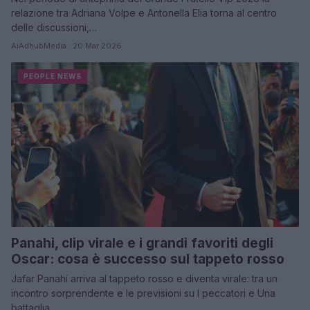
relazione tra Adriana Volpe e Antonella Elia torna al centro
delle discussioni,…
AiAdhubMedia · 20 Mar 2026
PEOPLE NEWS
Panahi, clip virale e i grandi favoriti degli
Oscar: cosa è successo sul tappeto rosso
Jafar Panahi arriva al tappeto rosso e diventa virale: tra un
incontro sorprendente e le previsioni su I peccatori e Una
battaglia…