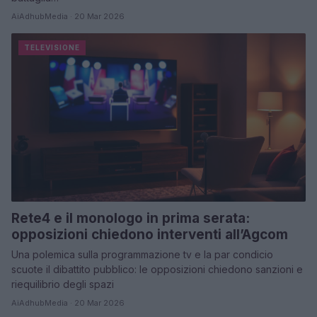
AiAdhubMedia · 20 Mar 2026
TELEVISIONE
Rete4 e il monologo in prima serata:
opposizioni chiedono interventi all’Agcom
Una polemica sulla programmazione tv e la par condicio
scuote il dibattito pubblico: le opposizioni chiedono sanzioni e
riequilibrio degli spazi
AiAdhubMedia · 20 Mar 2026