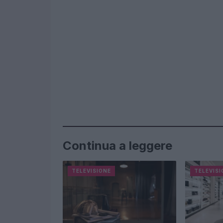
Continua a leggere
TELEVISIONE
TELEVISI