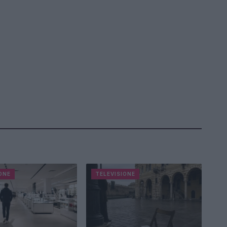
ONE
TELEVISIONE